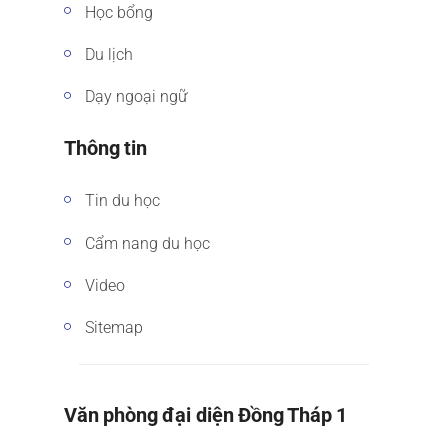
Học bổng
Du lịch
Dạy ngoại ngữ
Thông tin
Tin du học
Cẩm nang du học
Video
Sitemap
Văn phòng đại diện Đồng Tháp 1