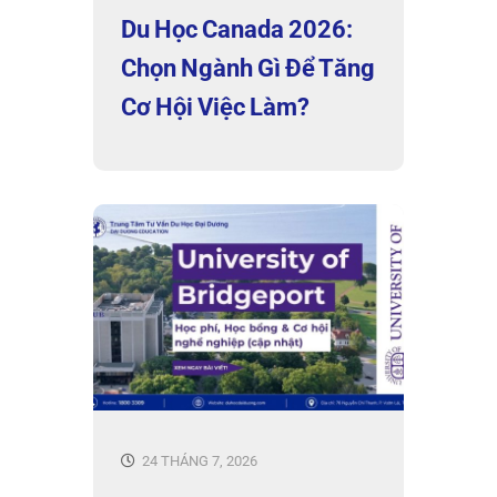
Du Học Canada 2026:
Chọn Ngành Gì Để Tăng
Cơ Hội Việc Làm?
24 THÁNG 7, 2026