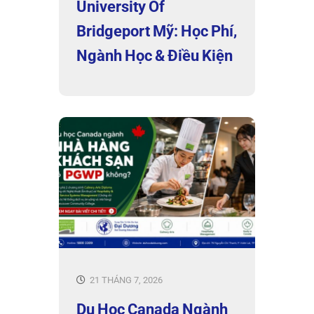
University Of
Bridgeport Mỹ: Học Phí,
Ngành Học & Điều Kiện
21 THÁNG 7, 2026
Du Học Canada Ngành