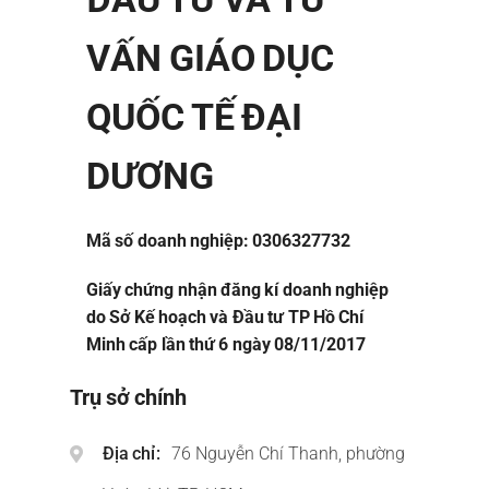
VẤN GIÁO DỤC
QUỐC TẾ ĐẠI
DƯƠNG
Mã số doanh nghiệp: 0306327732
Giấy chứng nhận đăng kí doanh nghiệp
do Sở Kế hoạch và Đầu tư TP Hồ Chí
Minh cấp lần thứ 6 ngày 08/11/2017
Trụ sở chính
Địa chỉ
76 Nguyễn Chí Thanh, phường