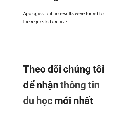
Apologies, but no results were found for
the requested archive.
Theo dõi chúng tôi
để nhận
thông tin
du học
mới nhất