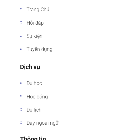
Trang Chủ
Hỏi đáp
Sự kiện
Tuyển dụng
Dịch vụ
Du học
Học bổng
Du lịch
Dạy ngoại ngữ
Thông tin