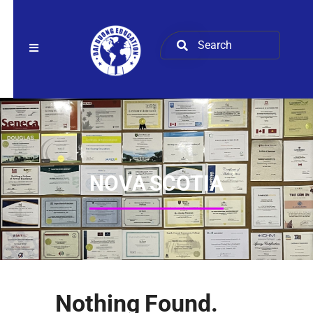
NOVA SCOTIA
Nothing Found.