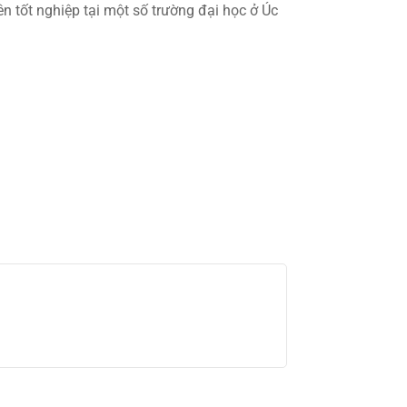
ên tốt nghiệp tại một số trường đại học ở Úc