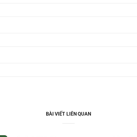
BÀI VIẾT LIÊN QUAN