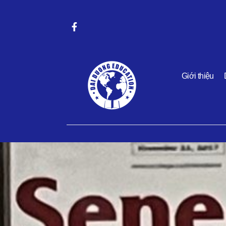
Giới thiệu