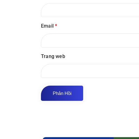
Email
*
Trang web