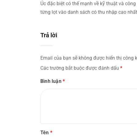
Úc đặc biệt có thế mạnh về kỹ thuật và công 
từng lọt vào danh sách có thu nhập cao nhất 
Trả lời
Email của bạn sẽ không được hiển thị công k
Các trường bắt buộc được đánh dấu
*
Bình luận
*
Tên
*