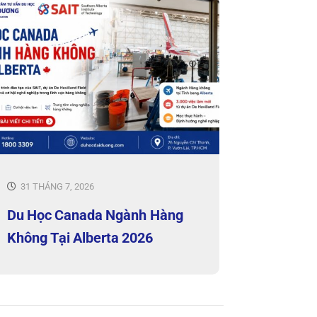
31 THÁNG 7, 2026
Du Học Canada Ngành Hàng
Không Tại Alberta 2026