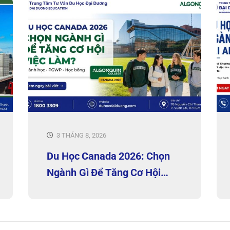
3 THÁNG 8, 2026
Du Học Canada 2026: Chọn
Ngành Gì Để Tăng Cơ Hội
Việc Làm?