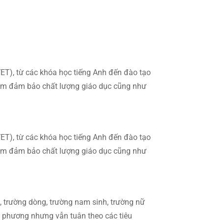
VET), từ các khóa học tiếng Anh đến đào tạo
hằm đảm bảo chất lượng giáo dục cũng như
VET), từ các khóa học tiếng Anh đến đào tạo
hằm đảm bảo chất lượng giáo dục cũng như
, trường dòng, trường nam sinh, trường nữ
a phương nhưng vẫn tuân theo các tiêu