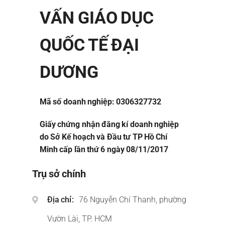
VẤN GIÁO DỤC
QUỐC TẾ ĐẠI
DƯƠNG
Mã số doanh nghiệp: 0306327732
Giấy chứng nhận đăng kí doanh nghiệp
do Sở Kế hoạch và Đầu tư TP Hồ Chí
Minh cấp lần thứ 6 ngày 08/11/2017
Trụ sở chính
Địa chỉ
76 Nguyễn Chí Thanh, phường
Vườn Lài, TP. HCM