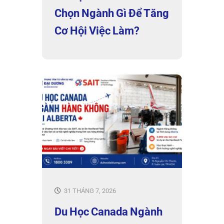
Chọn Ngành Gì Để Tăng
Cơ Hội Việc Làm?
31 THÁNG 7, 2026
Du Học Canada Ngành