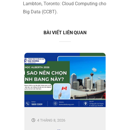
Lambton, Toronto: Cloud Computing cho
Big Data (CCBT).
BÀI VIẾT LIÊN QUAN
4 THÁNG 8, 2026