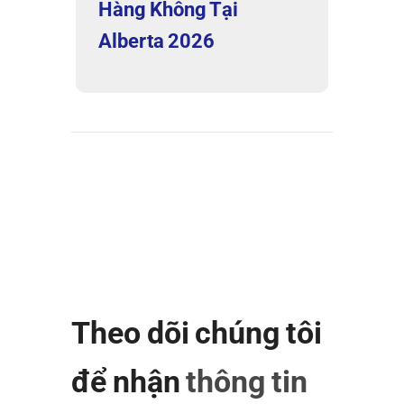
Hàng Không Tại
Alberta 2026
Theo dõi chúng tôi
để nhận
thông tin