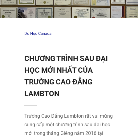
Du Học Canada
CHƯƠNG TRÌNH SAU ĐẠI
HỌC MỚI NHẤT CỦA
TRƯỜNG CAO ĐẲNG
LAMBTON
Trường Cao Đẳng Lambton rất vui mừng
cung cấp một chương trình sau đại học
mới trong tháng Giêng năm 2016 tại