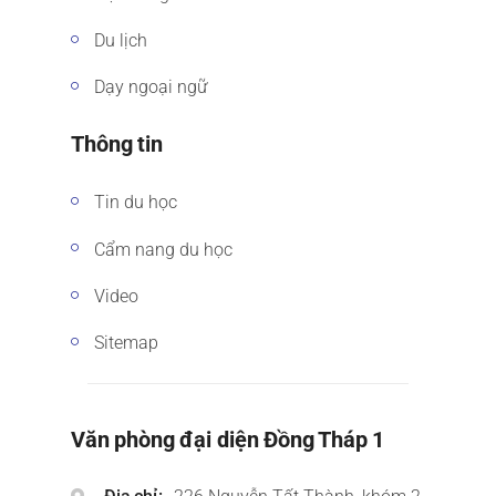
Du lịch
Dạy ngoại ngữ
Thông tin
Tin du học
Cẩm nang du học
Video
Sitemap
Văn phòng đại diện Đồng Tháp 1