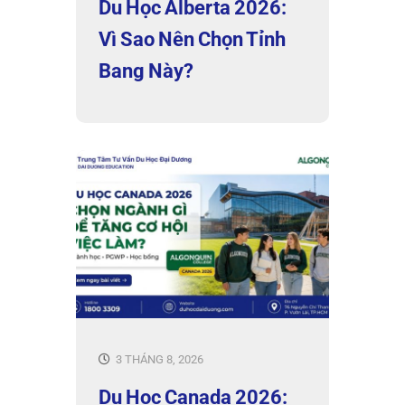
Du Học Alberta 2026:
Vì Sao Nên Chọn Tỉnh
Bang Này?
3 THÁNG 8, 2026
Du Học Canada 2026: