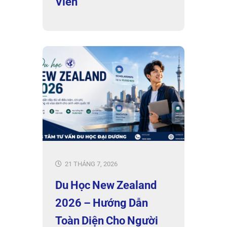
Viên
21 THÁNG 7, 2026
Du Học New Zealand
2026 – Hướng Dẫn
Toàn Diện Cho Người