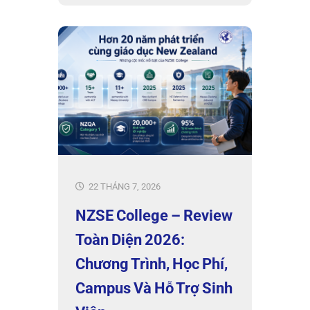
22 THÁNG 7, 2026
NZSE College – Review
Toàn Diện 2026:
Chương Trình, Học Phí,
Campus Và Hỗ Trợ Sinh