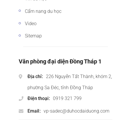
Cẩm nang du học
Video
Sitemap
Văn phòng đại diện Đồng Tháp 1
Địa chỉ
226 Nguyễn Tất Thành, khóm 2,
phường Sa Đéc, tỉnh Đồng Tháp
Điện thoại
0919 321 799
Email
vp-sadec@duhocdaiduong.com