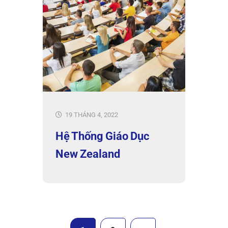
19 THÁNG 4, 2022
Hệ Thống Giáo Dục
New Zealand