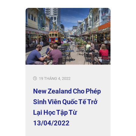
19 THÁNG 4, 2022
New Zealand Cho Phép
Sinh Viên Quốc Tế Trở
Lại Học Tập Từ
13/04/2022