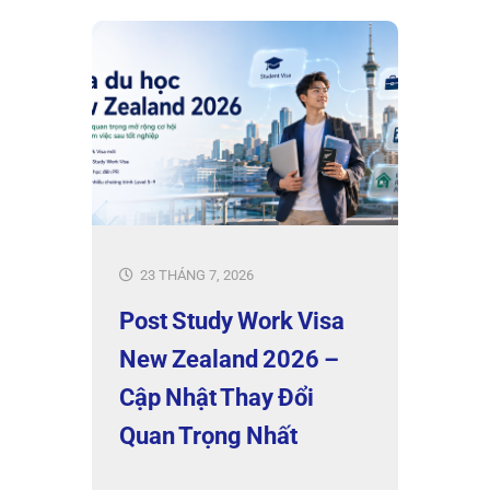
23 THÁNG 7, 2026
Post Study Work Visa
New Zealand 2026 –
Cập Nhật Thay Đổi
Quan Trọng Nhất