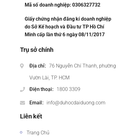
Mã số doanh nghiệp: 0306327732
Giấy chứng nhận đăng kí doanh nghiệp
do Sở Kế hoạch và Đầu tư TP Hồ Chí
Minh cấp lần thứ 6 ngày 08/11/2017
Trụ sở chính
Địa chỉ
76 Nguyễn Chí Thanh, phường
Vườn Lài, TP. HCM
Điện thoại
1800 3309
Email
info@duhocdaiduong.com
Liên kết
Trang Chủ