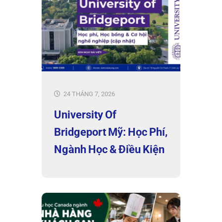
24 THÁNG 7, 2026
University Of
Bridgeport Mỹ: Học Phí,
Ngành Học & Điều Kiện