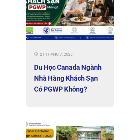
21 THÁNG 7, 2026
Du Học Canada Ngành
Nhà Hàng Khách Sạn
Có PGWP Không?