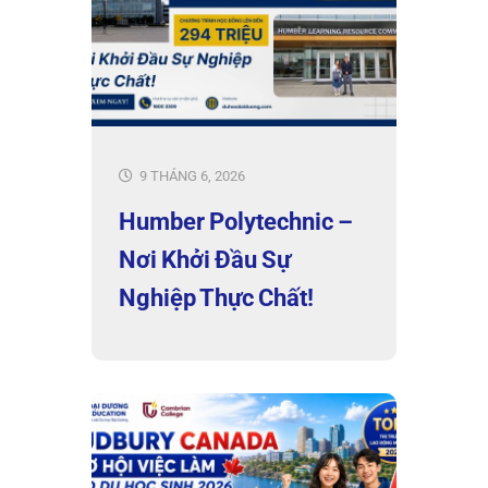
9 THÁNG 6, 2026
Humber Polytechnic –
Nơi Khởi Đầu Sự
Nghiệp Thực Chất!