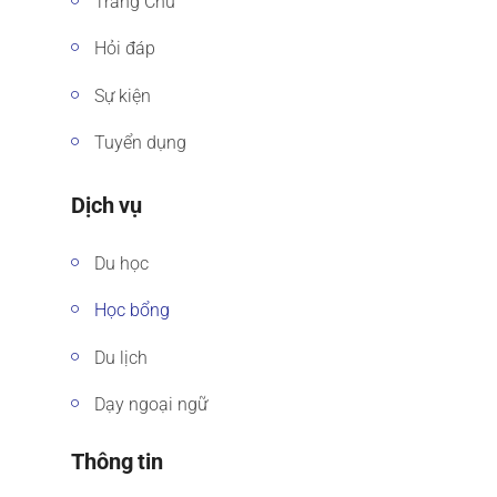
Trang Chủ
Hỏi đáp
Sự kiện
Tuyển dụng
Dịch vụ
Du học
Học bổng
Du lịch
Dạy ngoại ngữ
Thông tin