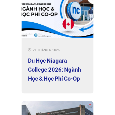
21 THÁNG 6, 2026
Du Học Niagara
College 2026: Ngành
Học & Học Phí Co-Op