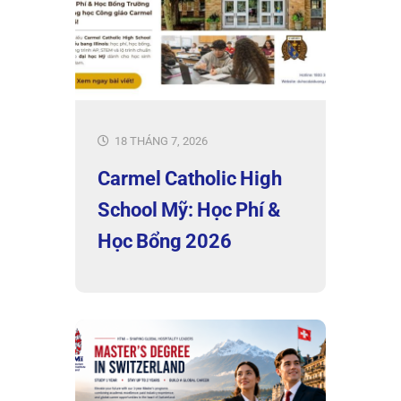
18 THÁNG 7, 2026
Carmel Catholic High
School Mỹ: Học Phí &
Học Bổng 2026