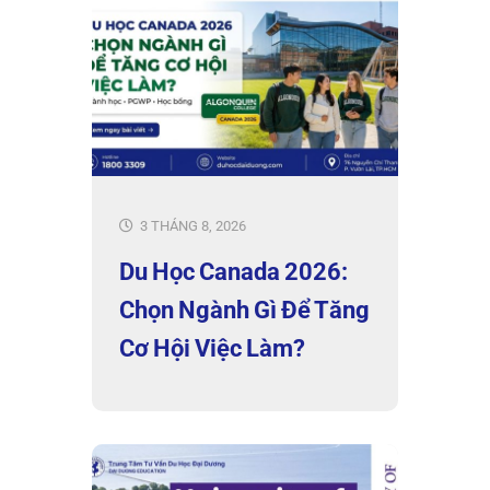
3 THÁNG 8, 2026
Du Học Canada 2026:
Chọn Ngành Gì Để Tăng
Cơ Hội Việc Làm?