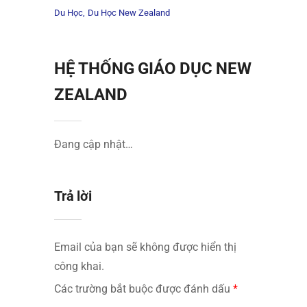
Du Học
Du Học New Zealand
HỆ THỐNG GIÁO DỤC NEW
ZEALAND
Đang cập nhật…
Trả lời
Email của bạn sẽ không được hiển thị
công khai.
Các trường bắt buộc được đánh dấu
*