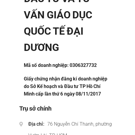
VẤN GIÁO DỤC
QUỐC TẾ ĐẠI
DƯƠNG
Mã số doanh nghiệp: 0306327732
Giấy chứng nhận đăng kí doanh nghiệp
do Sở Kế hoạch và Đầu tư TP Hồ Chí
Minh cấp lần thứ 6 ngày 08/11/2017
Trụ sở chính
Địa chỉ
76 Nguyễn Chí Thanh, phường