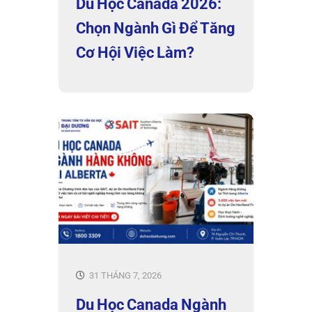
Du Học Canada 2026:
Chọn Ngành Gì Để Tăng
Cơ Hội Việc Làm?
31 THÁNG 7, 2026
Du Học Canada Ngành