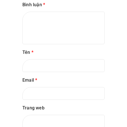
Bình luận
*
Tên
*
Email
*
Trang web