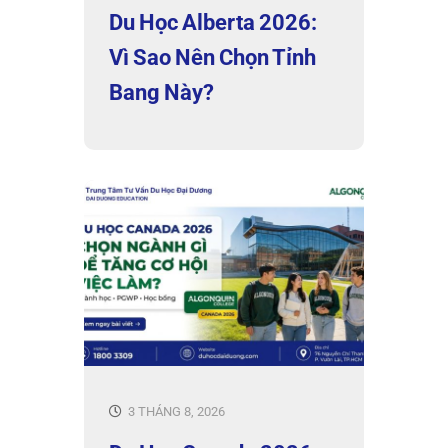
Du Học Alberta 2026:
Vì Sao Nên Chọn Tỉnh
Bang Này?
3 THÁNG 8, 2026