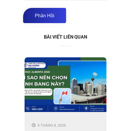
BÀI VIẾT LIÊN QUAN
4 THÁNG 8, 2026