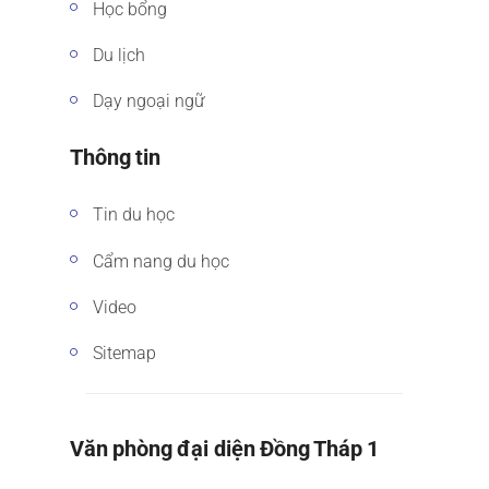
Học bổng
Du lịch
Dạy ngoại ngữ
Thông tin
Tin du học
Cẩm nang du học
Video
Sitemap
Văn phòng đại diện Đồng Tháp 1