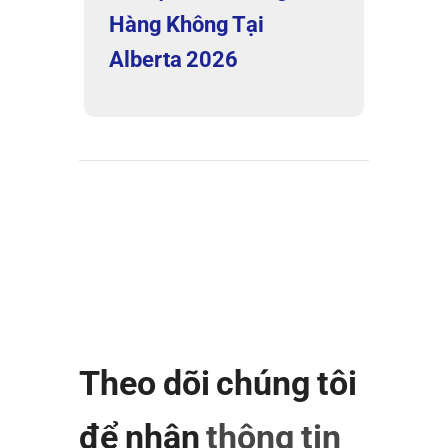
Hàng Không Tại
Alberta 2026
Theo dõi chúng tôi
để nhận
thông tin