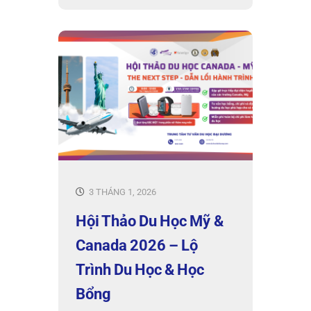
3 THÁNG 1, 2026
Hội Thảo Du Học Mỹ &
Canada 2026 – Lộ
Trình Du Học & Học
Bổng