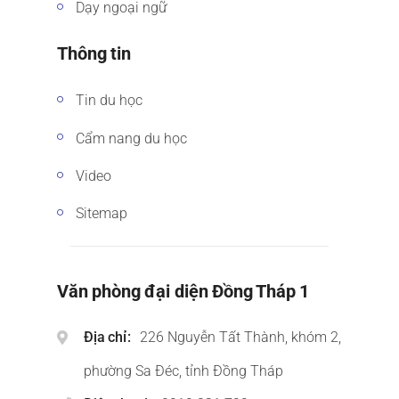
Dạy ngoại ngữ
Thông tin
Tin du học
Cẩm nang du học
Video
Sitemap
Văn phòng đại diện Đồng Tháp 1
Địa chỉ
226 Nguyễn Tất Thành, khóm 2,
phường Sa Đéc, tỉnh Đồng Tháp