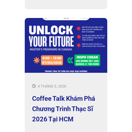
4 THÁNG 3, 2026
Coffee Talk Khám Phá
Chương Trình Thạc Sĩ
2026 Tại HCM