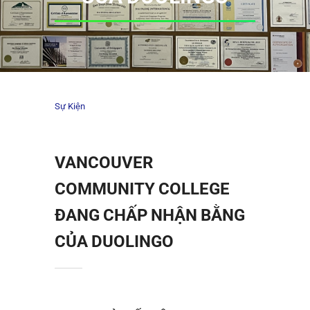
Sự Kiện
VANCOUVER
COMMUNITY COLLEGE
ĐANG CHẤP NHẬN BẰNG
CỦA DUOLINGO