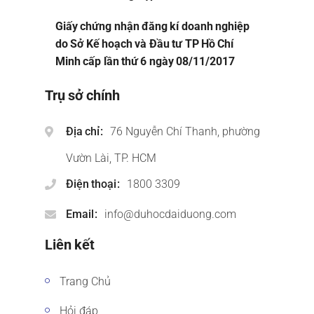
Giấy chứng nhận đăng kí doanh nghiệp
do Sở Kế hoạch và Đầu tư TP Hồ Chí
Minh cấp lần thứ 6 ngày 08/11/2017
Trụ sở chính
Địa chỉ
76 Nguyễn Chí Thanh, phường
Vườn Lài, TP. HCM
Điện thoại
1800 3309
Email
info@duhocdaiduong.com
Liên kết
Trang Chủ
Hỏi đáp