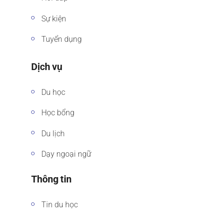
Sự kiện
Tuyển dụng
Dịch vụ
Du học
Học bổng
Du lịch
Dạy ngoại ngữ
Thông tin
Tin du học