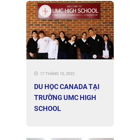
17 THÁNG 10, 2022
DU HỌC CANADA TẠI
TRƯỜNG UMC HIGH
SCHOOL