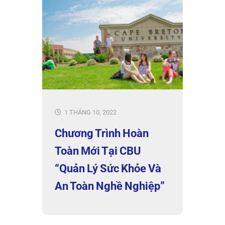
1 THÁNG 10, 2022
Chương Trình Hoàn
Toàn Mới Tại CBU
“Quản Lý Sức Khỏe Và
An Toàn Nghề Nghiệp”