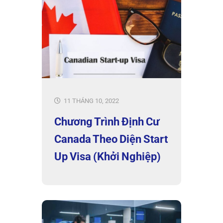
11 THÁNG 10, 2022
Chương Trình Định Cư
Canada Theo Diện Start
Up Visa (Khởi Nghiệp)