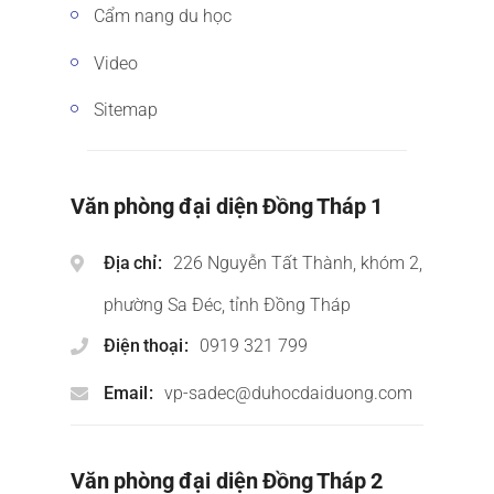
Cẩm nang du học
Video
Sitemap
Văn phòng đại diện Đồng Tháp 1
Địa chỉ
226 Nguyễn Tất Thành, khóm 2,
phường Sa Đéc, tỉnh Đồng Tháp
Điện thoại
0919 321 799
Email
vp-sadec@duhocdaiduong.com
Văn phòng đại diện Đồng Tháp 2