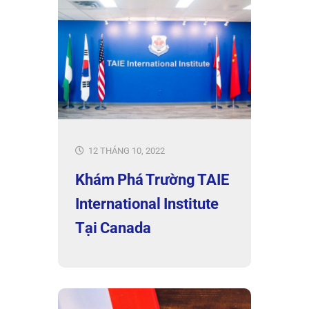
12 THÁNG 10, 2022
Khám Phá Trường TAIE
International Institute
Tại Canada