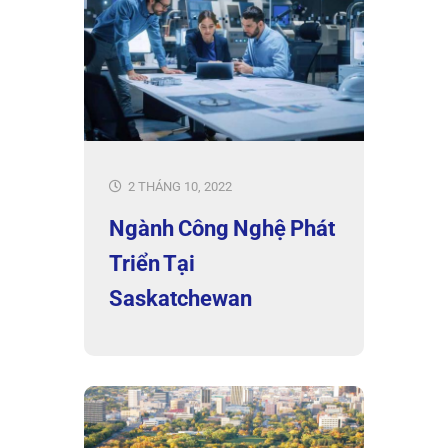
2 THÁNG 10, 2022
Ngành Công Nghệ Phát
Triển Tại
Saskatchewan