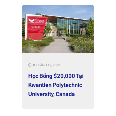
8 THÁNG 12, 2022
Học Bổng $20,000 Tại
Kwantlen Polytechnic
University, Canada