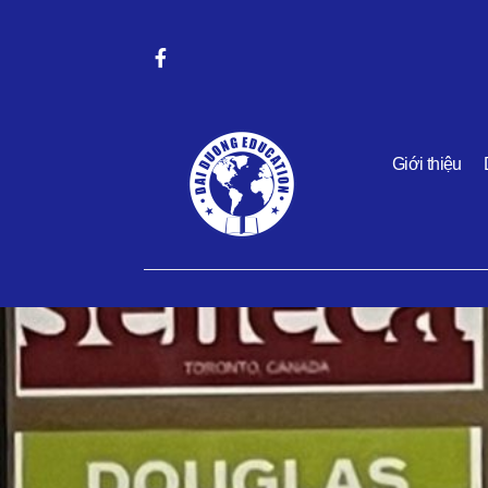
Giới thiệu