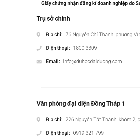
Giấy chứng nhận đăng kí doanh nghiệp do Sở
Trụ sở chính
Địa chỉ
76 Nguyễn Chí Thanh, phường Vư
Điện thoại
1800 3309
Email
info@duhocdaiduong.com
Văn phòng đại diện Đồng Tháp 1
Địa chỉ
226 Nguyễn Tất Thành, khóm 2, 
Điện thoại
0919 321 799