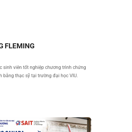
G FLEMING
 sinh viên tốt nghiệp chương trình chứng
h bằng thạc sỹ tại trường đại học VIU.