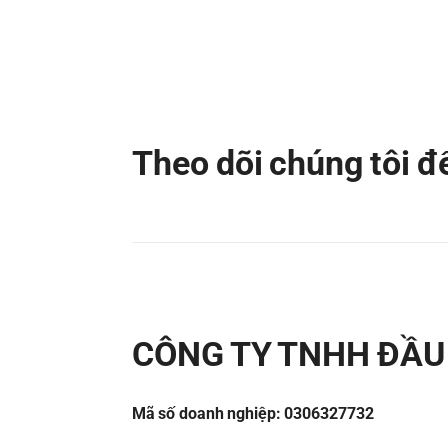
Theo dõi chúng tôi 
CÔNG TY TNHH ĐẦU 
Mã số doanh nghiệp: 0306327732