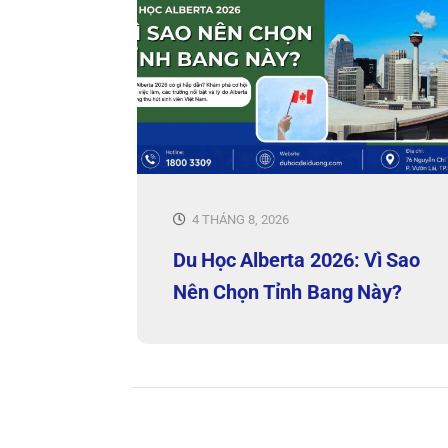
4 THÁNG 8, 2026
Du Học Alberta 2026: Vì Sao
Nên Chọn Tỉnh Bang Này?