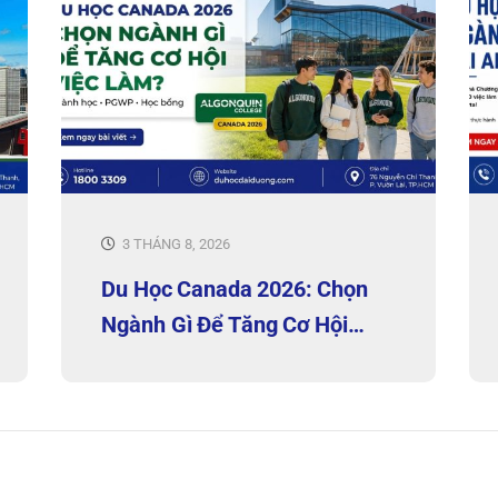
3 THÁNG 8, 2026
Du Học Canada 2026: Chọn
Ngành Gì Để Tăng Cơ Hội
Việc Làm?