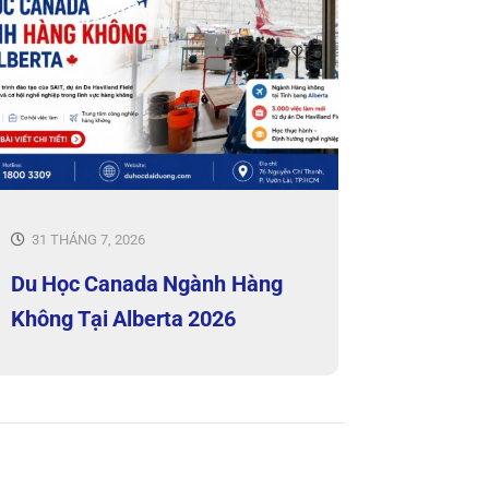
31 THÁNG 7, 2026
Du Học Canada Ngành Hàng
Không Tại Alberta 2026