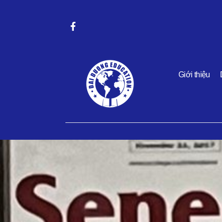
Giới thiệu