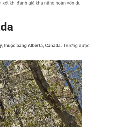
m xét khi đánh giá khả năng hoàn vốn du
ada
ry, thuộc bang Alberta, Canada.
Trường được