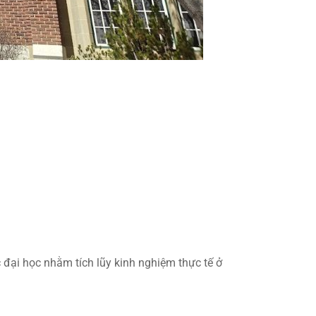
đại học nhằm tích lũy kinh nghiệm thực tế ở