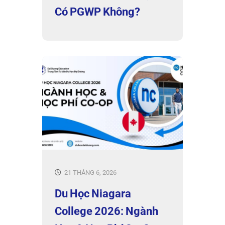
Có PGWP Không?
21 THÁNG 6, 2026
Du Học Niagara
College 2026: Ngành