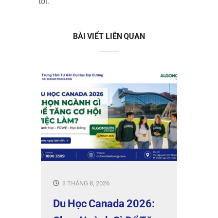
tới.
BÀI VIẾT LIÊN QUAN
3 THÁNG 8, 2026
Du Học Canada 2026: