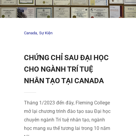
Canada
Sự Kiện
CHỨNG CHỈ SAU ĐẠI HỌC
CHO NGÀNH TRÍ TUỆ
NHÂN TẠO TẠI CANADA
Tháng 1/2023 đến đây, Fleming College
mở lại chương trình đào tạo sau Đại học
chuyên ngành Trí tuệ nhân tạo, ngành
học mang xu thế tương lai trong 10 năm