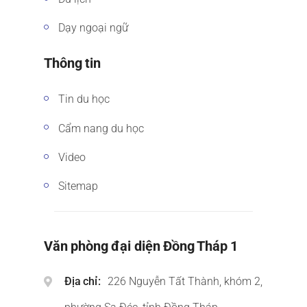
Dạy ngoại ngữ
Thông tin
Tin du học
Cẩm nang du học
Video
Sitemap
Văn phòng đại diện Đồng Tháp 1
Địa chỉ
226 Nguyễn Tất Thành, khóm 2,