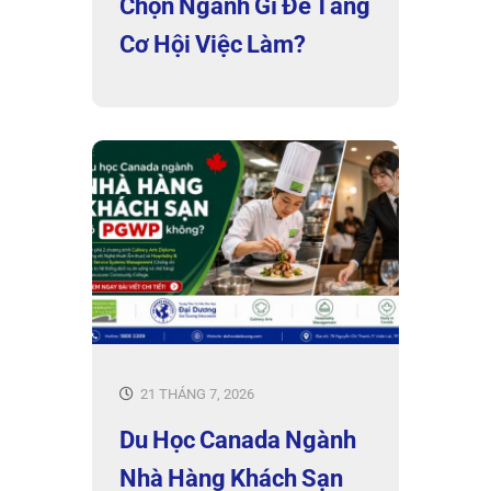
Chọn Ngành Gì Để Tăng
Cơ Hội Việc Làm?
21 THÁNG 7, 2026
Du Học Canada Ngành
Nhà Hàng Khách Sạn