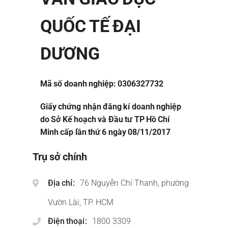
QUỐC TẾ ĐẠI
DƯƠNG
Mã số doanh nghiệp: 0306327732
Giấy chứng nhận đăng kí doanh nghiệp
do Sở Kế hoạch và Đầu tư TP Hồ Chí
Minh cấp lần thứ 6 ngày 08/11/2017
Trụ sở chính
Địa chỉ
76 Nguyễn Chí Thanh, phường
Vườn Lài, TP. HCM
Điện thoại
1800 3309