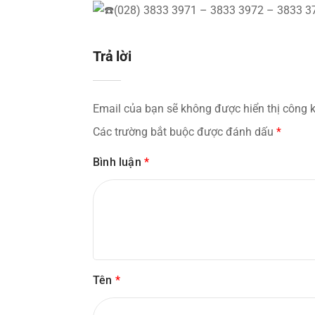
(028) 3833 3971 – 3833 3972 – 3833 3
Trả lời
Email của bạn sẽ không được hiển thị công k
Các trường bắt buộc được đánh dấu
*
Bình luận
*
Tên
*