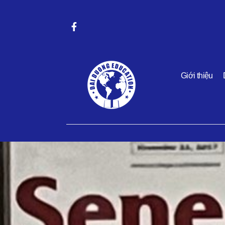
Giới thiệu