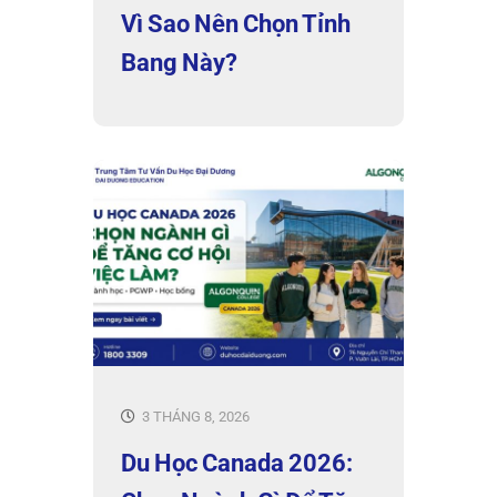
Vì Sao Nên Chọn Tỉnh
Bang Này?
3 THÁNG 8, 2026
Du Học Canada 2026: