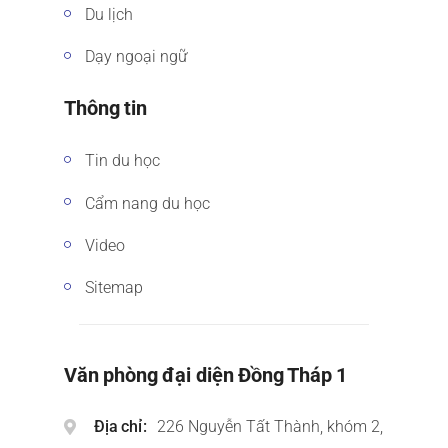
Du lịch
Dạy ngoại ngữ
Thông tin
Tin du học
Cẩm nang du học
Video
Sitemap
Văn phòng đại diện Đồng Tháp 1
Địa chỉ
226 Nguyễn Tất Thành, khóm 2,