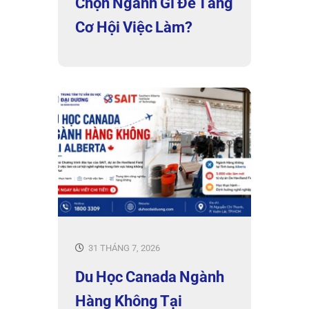
Chọn Ngành Gì Để Tăng
Cơ Hội Việc Làm?
31 THÁNG 7, 2026
Du Học Canada Ngành
Hàng Không Tại