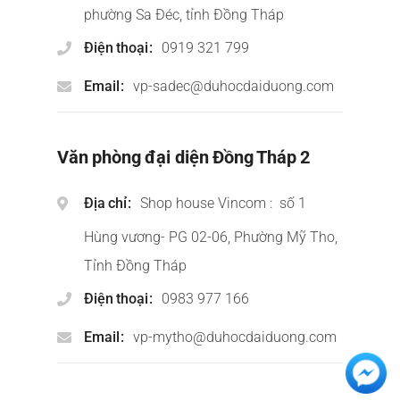
phường Sa Đéc, tỉnh Đồng Tháp
Điện thoại
0919 321 799
Email
vp-sadec@duhocdaiduong.com
Văn phòng đại diện Đồng Tháp 2
Địa chỉ
Shop house Vincom : số 1
Hùng vương- PG 02-06, Phường Mỹ Tho,
Tỉnh Đồng Tháp
Điện thoại
0983 977 166
Email
vp-mytho@duhocdaiduong.com