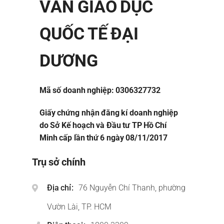
VẤN GIÁO DỤC
QUỐC TẾ ĐẠI
DƯƠNG
Mã số doanh nghiệp: 0306327732
Giấy chứng nhận đăng kí doanh nghiệp
do Sở Kế hoạch và Đầu tư TP Hồ Chí
Minh cấp lần thứ 6 ngày 08/11/2017
Trụ sở chính
Địa chỉ
76 Nguyễn Chí Thanh, phường
Vườn Lài, TP. HCM