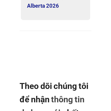
Alberta 2026
Theo dõi chúng tôi
để nhận
thông tin