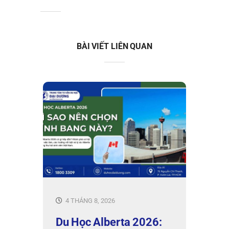
BÀI VIẾT LIÊN QUAN
4 THÁNG 8, 2026
Du Học Alberta 2026: