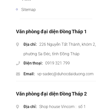
Sitemap
Văn phòng đại diện Đồng Tháp 1
Địa chỉ
226 Nguyễn Tất Thành, khóm 2,
phường Sa Đéc, tỉnh Đồng Tháp
Điện thoại
0919 321 799
Email
vp-sadec@duhocdaiduong.com
Văn phòng đại diện Đồng Tháp 2
Địa chỉ
Shop house Vincom : số 1