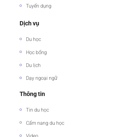
Tuyển dụng
Dịch vụ
Du học
Học bổng
Du lịch
Dạy ngoại ngữ
Thông tin
Tin du học
Cẩm nang du học
Video