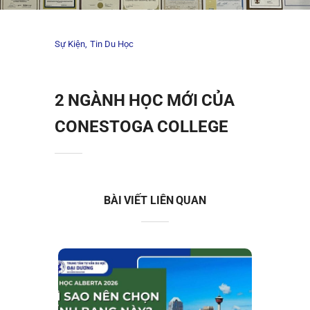
Sự Kiện
Tin Du Học
2 NGÀNH HỌC MỚI CỦA
CONESTOGA COLLEGE
BÀI VIẾT LIÊN QUAN