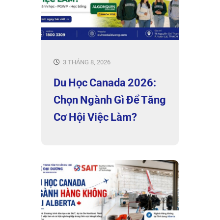
3 THÁNG 8, 2026
Du Học Canada 2026:
Chọn Ngành Gì Để Tăng
Cơ Hội Việc Làm?