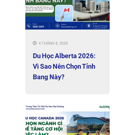
4 THÁNG 8, 2026
Du Học Alberta 2026:
Vì Sao Nên Chọn Tỉnh
Bang Này?