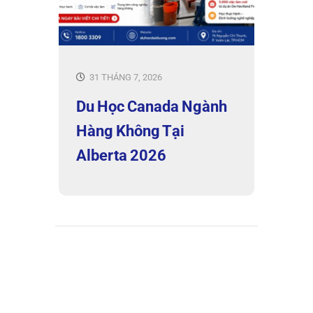
31 THÁNG 7, 2026
Du Học Canada Ngành
Hàng Không Tại
Alberta 2026