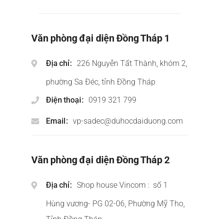
Văn phòng đại diện Đồng Tháp 1
Địa chỉ
226 Nguyễn Tất Thành, khóm 2,
phường Sa Đéc, tỉnh Đồng Tháp
Điện thoại
0919 321 799
Email
vp-sadec@duhocdaiduong.com
Văn phòng đại diện Đồng Tháp 2
Địa chỉ
Shop house Vincom : số 1
Hùng vương- PG 02-06, Phường Mỹ Tho,