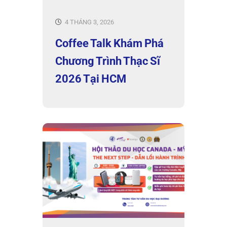
4 THÁNG 3, 2026
Coffee Talk Khám Phá
Chương Trình Thạc Sĩ
2026 Tại HCM