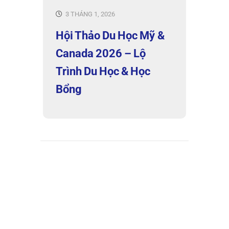
3 THÁNG 1, 2026
Hội Thảo Du Học Mỹ &
Canada 2026 – Lộ
Trình Du Học & Học
Bổng