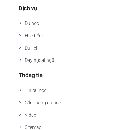
Dịch vụ
Du học
Học bổng
Du lịch
Dạy ngoại ngữ
Thông tin
Tin du học
Cẩm nang du học
Video
Sitemap