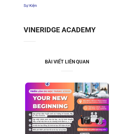
Sự Kiện
VINERIDGE ACADEMY
BÀI VIẾT LIÊN QUAN