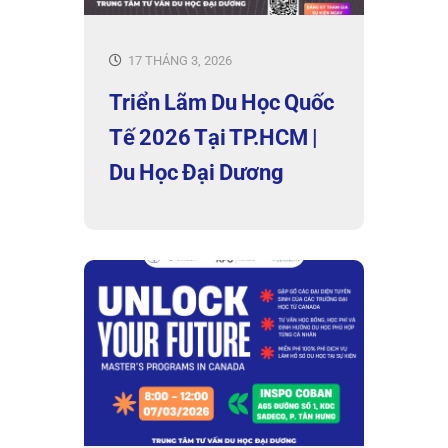
17 THÁNG 3, 2026
Triển Lãm Du Học Quốc
Tế 2026 Tại TP.HCM |
Du Học Đại Dương