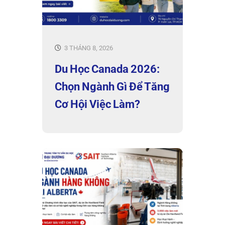
3 THÁNG 8, 2026
Du Học Canada 2026:
Chọn Ngành Gì Để Tăng
Cơ Hội Việc Làm?