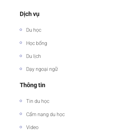
Dịch vụ
Du học
Học bổng
Du lịch
Dạy ngoại ngữ
Thông tin
Tin du học
Cẩm nang du học
Video