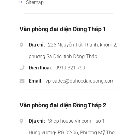
Sitemap
Văn phòng đại diện Đồng Tháp 1
Địa chỉ
226 Nguyễn Tất Thành, khóm 2,
phường Sa Đéc, tỉnh Đồng Tháp
Điện thoại
0919 321 799
Email
vp-sadec@duhocdaiduong.com
Văn phòng đại diện Đồng Tháp 2
Địa chỉ
Shop house Vincom : số 1
Hùng vương- PG 02-06, Phường Mỹ Tho,