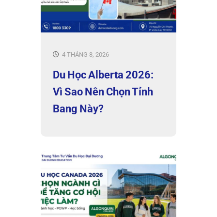
4 THÁNG 8, 2026
Du Học Alberta 2026:
Vì Sao Nên Chọn Tỉnh
Bang Này?