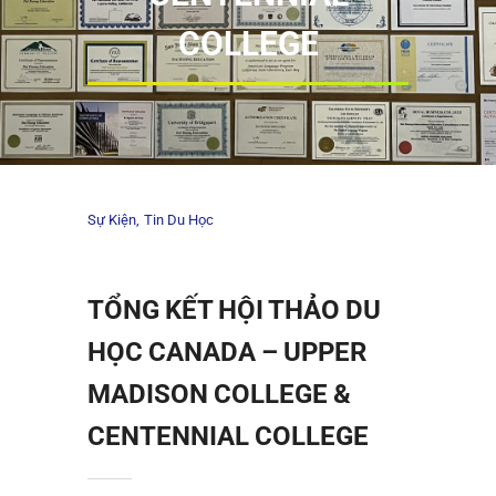
COLLEGE
Sự Kiện
Tin Du Học
TỔNG KẾT HỘI THẢO DU
HỌC CANADA – UPPER
MADISON COLLEGE &
CENTENNIAL COLLEGE