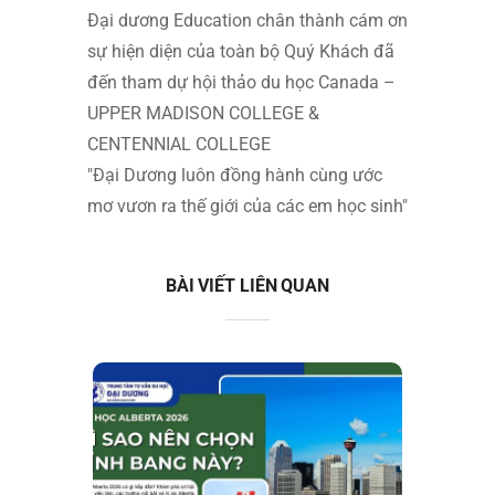
Đại dương Education chân thành cám ơn
sự hiện diện của toàn bộ Quý Khách đã
đến tham dự hội thảo du học Canada –
UPPER MADISON COLLEGE &
CENTENNIAL COLLEGE
"Đại Dương luôn đồng hành cùng ước
mơ vươn ra thế giới của các em học sinh"
BÀI VIẾT LIÊN QUAN