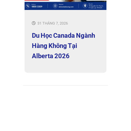
31 THÁNG 7, 2026
Du Học Canada Ngành
Hàng Không Tại
Alberta 2026