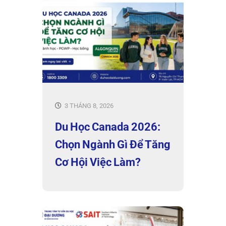
3 THÁNG 8, 2026
Du Học Canada 2026:
Chọn Ngành Gì Để Tăng
Cơ Hội Việc Làm?