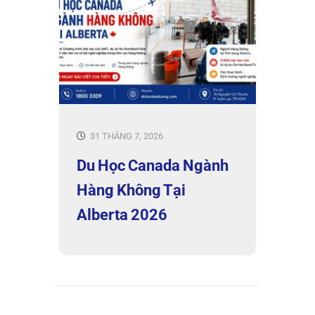
31 THÁNG 7, 2026
Du Học Canada Ngành
Hàng Không Tại
Alberta 2026