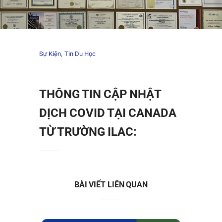
Sự Kiện
Tin Du Học
THÔNG TIN CẬP NHẬT
DỊCH COVID TẠI CANADA
TỪ TRƯỜNG ILAC:
BÀI VIẾT LIÊN QUAN