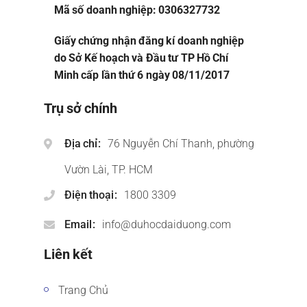
Mã số doanh nghiệp: 0306327732
Giấy chứng nhận đăng kí doanh nghiệp
do Sở Kế hoạch và Đầu tư TP Hồ Chí
Minh cấp lần thứ 6 ngày 08/11/2017
Trụ sở chính
Địa chỉ
76 Nguyễn Chí Thanh, phường
Vườn Lài, TP. HCM
Điện thoại
1800 3309
Email
info@duhocdaiduong.com
Liên kết
Trang Chủ