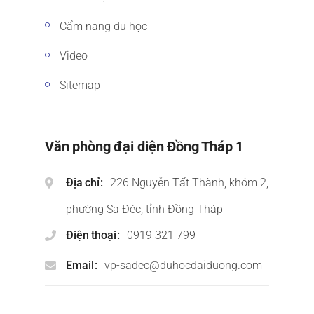
Cẩm nang du học
Video
Sitemap
Văn phòng đại diện Đồng Tháp 1
Địa chỉ
226 Nguyễn Tất Thành, khóm 2,
phường Sa Đéc, tỉnh Đồng Tháp
Điện thoại
0919 321 799
Email
vp-sadec@duhocdaiduong.com