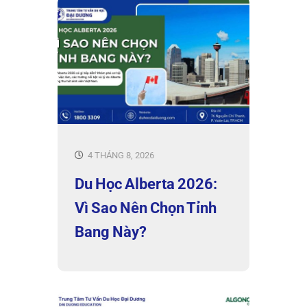
4 THÁNG 8, 2026
Du Học Alberta 2026:
Vì Sao Nên Chọn Tỉnh
Bang Này?