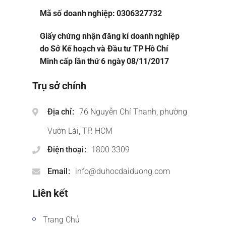
Mã số doanh nghiệp: 0306327732
Giấy chứng nhận đăng kí doanh nghiệp
do Sở Kế hoạch và Đầu tư TP Hồ Chí
Minh cấp lần thứ 6 ngày 08/11/2017
Trụ sở chính
Địa chỉ
76 Nguyễn Chí Thanh, phường
Vườn Lài, TP. HCM
Điện thoại
1800 3309
Email
info@duhocdaiduong.com
Liên kết
Trang Chủ