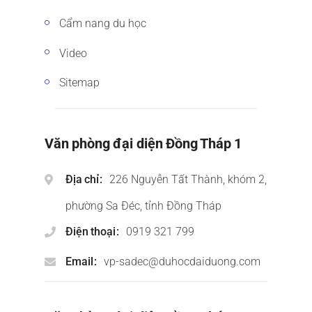
Cẩm nang du học
Video
Sitemap
Văn phòng đại diện Đồng Tháp 1
Địa chỉ
226 Nguyễn Tất Thành, khóm 2,
phường Sa Đéc, tỉnh Đồng Tháp
Điện thoại
0919 321 799
Email
vp-sadec@duhocdaiduong.com