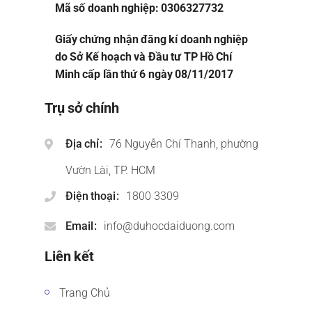
Mã số doanh nghiệp: 0306327732
Giấy chứng nhận đăng kí doanh nghiệp
do Sở Kế hoạch và Đầu tư TP Hồ Chí
Minh cấp lần thứ 6 ngày 08/11/2017
Trụ sở chính
Địa chỉ
76 Nguyễn Chí Thanh, phường
Vườn Lài, TP. HCM
Điện thoại
1800 3309
Email
info@duhocdaiduong.com
Liên kết
Trang Chủ