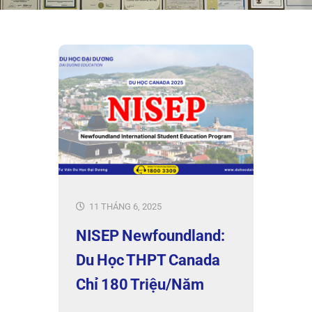
11 THÁNG 6, 2025
NISEP Newfoundland:
Du Học THPT Canada
Chỉ 180 Triệu/Năm