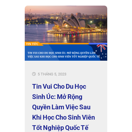
5 THÁNG 5, 2023
Tin Vui Cho Du Học
Sinh Úc: Mở Rộng
Quyền Làm Việc Sau
Khi Học Cho Sinh Viên
Tốt Nghiệp Quốc Tế