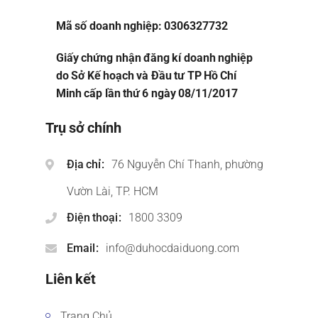
Mã số doanh nghiệp: 0306327732
Giấy chứng nhận đăng kí doanh nghiệp
do Sở Kế hoạch và Đầu tư TP Hồ Chí
Minh cấp lần thứ 6 ngày 08/11/2017
Trụ sở chính
Địa chỉ
76 Nguyễn Chí Thanh, phường
Vườn Lài, TP. HCM
Điện thoại
1800 3309
Email
info@duhocdaiduong.com
Liên kết
Trang Chủ