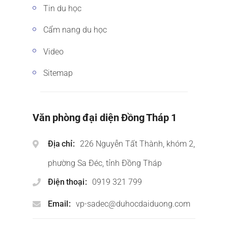
Tin du học
Cẩm nang du học
Video
Sitemap
Văn phòng đại diện Đồng Tháp 1
Địa chỉ
226 Nguyễn Tất Thành, khóm 2,
phường Sa Đéc, tỉnh Đồng Tháp
Điện thoại
0919 321 799
Email
vp-sadec@duhocdaiduong.com