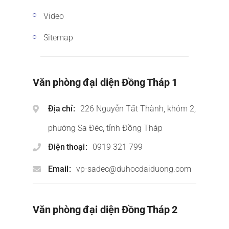
Video
Sitemap
Văn phòng đại diện Đồng Tháp 1
Địa chỉ
226 Nguyễn Tất Thành, khóm 2,
phường Sa Đéc, tỉnh Đồng Tháp
Điện thoại
0919 321 799
Email
vp-sadec@duhocdaiduong.com
Văn phòng đại diện Đồng Tháp 2