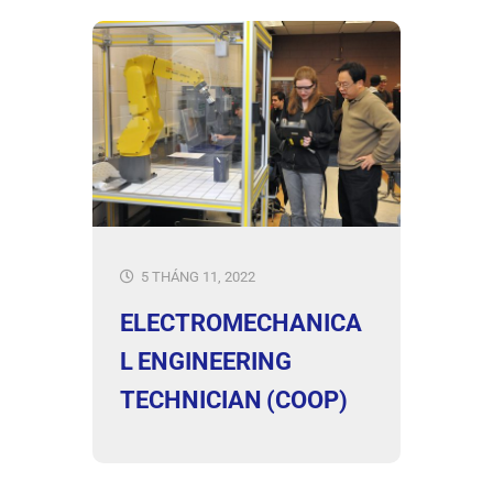
5 THÁNG 11, 2022
ELECTROMECHANICA
L ENGINEERING
TECHNICIAN (COOP)