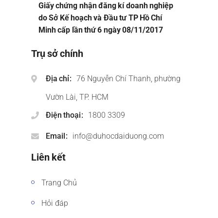
Giấy chứng nhận đăng kí doanh nghiệp
do Sở Kế hoạch và Đầu tư TP Hồ Chí
Minh cấp lần thứ 6 ngày 08/11/2017
Trụ sở chính
Địa chỉ
76 Nguyễn Chí Thanh, phường
Vườn Lài, TP. HCM
Điện thoại
1800 3309
Email
info@duhocdaiduong.com
Liên kết
Trang Chủ
Hỏi đáp