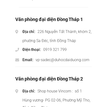
Văn phòng đại diện Đồng Tháp 1
Địa chỉ
226 Nguyễn Tất Thành, khóm 2,
phường Sa Đéc, tỉnh Đồng Tháp
Điện thoại
0919 321 799
Email
vp-sadec@duhocdaiduong.com
Văn phòng đại diện Đồng Tháp 2
Địa chỉ
Shop house Vincom : số 1
Hùng vương- PG 02-06, Phường Mỹ Tho,