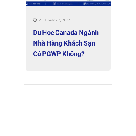
21 THÁNG 7, 2026
Du Học Canada Ngành
Nhà Hàng Khách Sạn
Có PGWP Không?