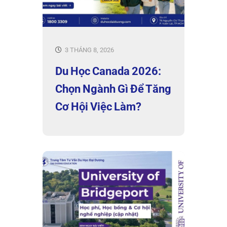
3 THÁNG 8, 2026
Du Học Canada 2026:
Chọn Ngành Gì Để Tăng
Cơ Hội Việc Làm?