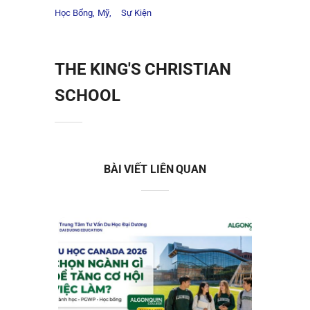
Học Bổng
Mỹ
Sự Kiện
THE KING'S CHRISTIAN
SCHOOL
BÀI VIẾT LIÊN QUAN