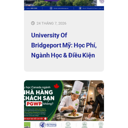
24 THÁNG 7, 2026
University Of
Bridgeport Mỹ: Học Phí,
Ngành Học & Điều Kiện