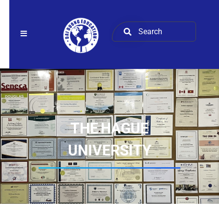
THE HAGUE
UNIVERSITY