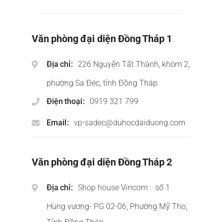
Văn phòng đại diện Đồng Tháp 1
Địa chỉ
226 Nguyễn Tất Thành, khóm 2,
phường Sa Đéc, tỉnh Đồng Tháp
Điện thoại
0919 321 799
Email
vp-sadec@duhocdaiduong.com
Văn phòng đại diện Đồng Tháp 2
Địa chỉ
Shop house Vincom : số 1
Hùng vương- PG 02-06, Phường Mỹ Tho,