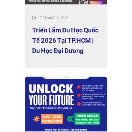
17 THÁNG 3, 2026
Triển Lãm Du Học Quốc
Tế 2026 Tại TP.HCM |
Du Học Đại Dương