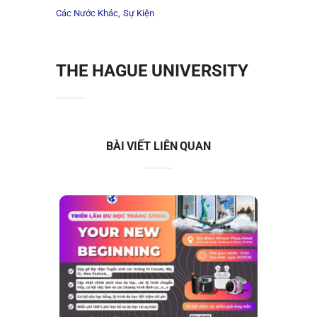
Các Nước Khác
Sự Kiện
THE HAGUE UNIVERSITY
BÀI VIẾT LIÊN QUAN