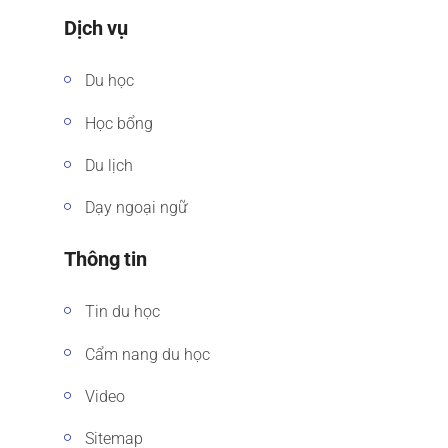
Dịch vụ
Du học
Học bổng
Du lịch
Dạy ngoại ngữ
Thông tin
Tin du học
Cẩm nang du học
Video
Sitemap