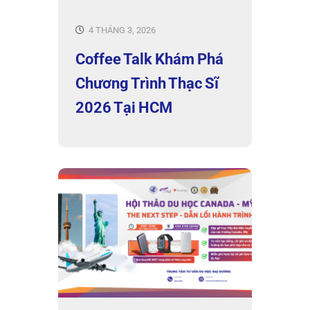
4 THÁNG 3, 2026
Coffee Talk Khám Phá
Chương Trình Thạc Sĩ
2026 Tại HCM