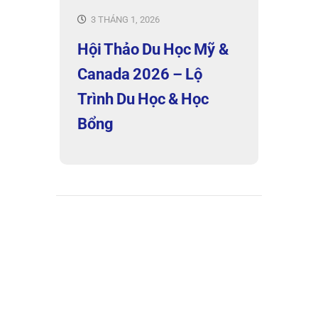
3 THÁNG 1, 2026
Hội Thảo Du Học Mỹ &
Canada 2026 – Lộ
Trình Du Học & Học
Bổng