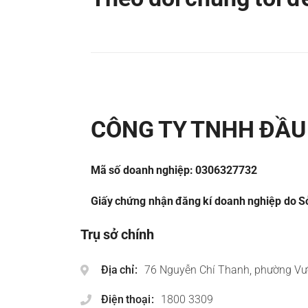
CÔNG TY TNHH ĐẦU 
Mã số doanh nghiệp: 0306327732
Giấy chứng nhận đăng kí doanh nghiệp do Sở
Trụ sở chính
Địa chỉ
76 Nguyễn Chí Thanh, phường Vư
Điện thoại
1800 3309