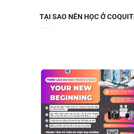
TẠI SAO NÊN HỌC Ở COQUI