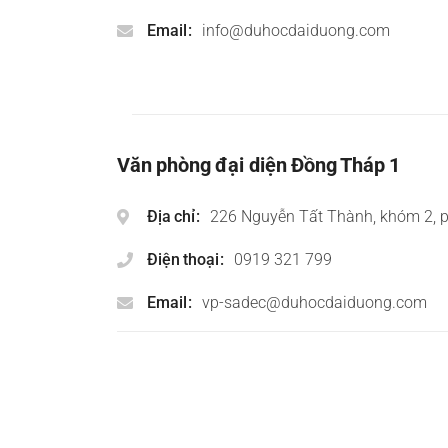
Email
info@duhocdaiduong.com
Văn phòng đại diện Đồng Tháp 1
Địa chỉ
226 Nguyễn Tất Thành, khóm 2, 
Điện thoại
0919 321 799
Email
vp-sadec@duhocdaiduong.com