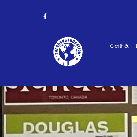
Giới thiệu