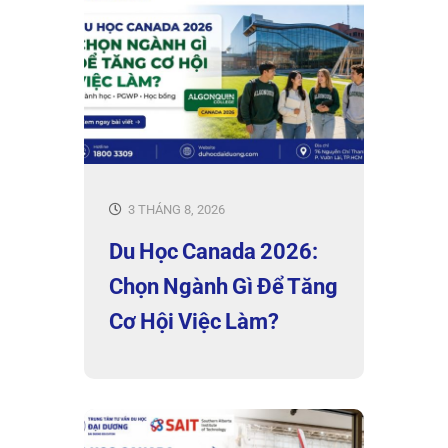
3 THÁNG 8, 2026
Du Học Canada 2026:
Chọn Ngành Gì Để Tăng
Cơ Hội Việc Làm?