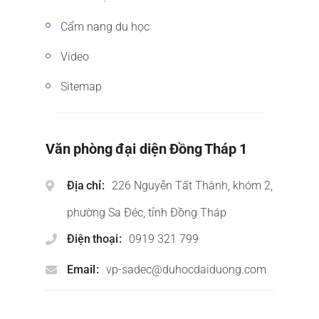
Cẩm nang du học
Video
Sitemap
Văn phòng đại diện Đồng Tháp 1
Địa chỉ
226 Nguyễn Tất Thành, khóm 2,
phường Sa Đéc, tỉnh Đồng Tháp
Điện thoại
0919 321 799
Email
vp-sadec@duhocdaiduong.com