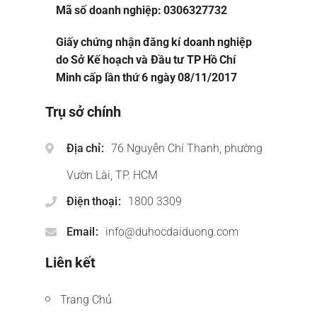
Mã số doanh nghiệp: 0306327732
Giấy chứng nhận đăng kí doanh nghiệp
do Sở Kế hoạch và Đầu tư TP Hồ Chí
Minh cấp lần thứ 6 ngày 08/11/2017
Trụ sở chính
Địa chỉ
76 Nguyễn Chí Thanh, phường
Vườn Lài, TP. HCM
Điện thoại
1800 3309
Email
info@duhocdaiduong.com
Liên kết
Trang Chủ