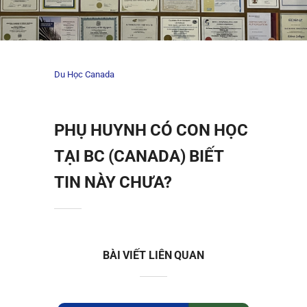
Du Học Canada
PHỤ HUYNH CÓ CON HỌC
TẠI BC (CANADA) BIẾT
TIN NÀY CHƯA?
BÀI VIẾT LIÊN QUAN