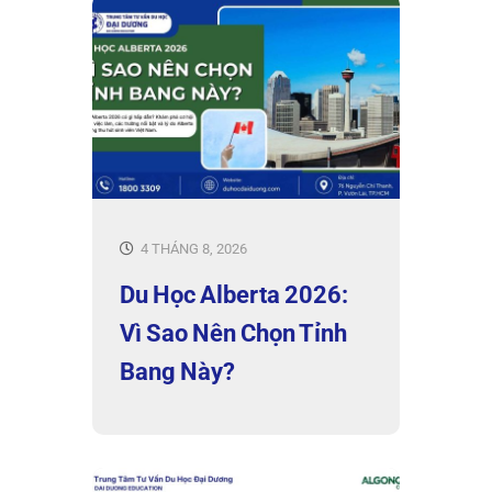
4 THÁNG 8, 2026
Du Học Alberta 2026:
Vì Sao Nên Chọn Tỉnh
Bang Này?