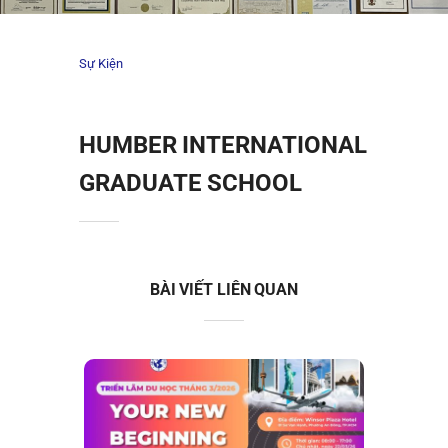
Sự Kiện
HUMBER INTERNATIONAL
GRADUATE SCHOOL
BÀI VIẾT LIÊN QUAN