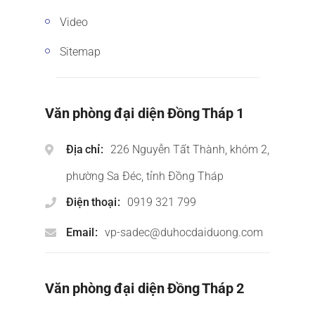
Video
Sitemap
Văn phòng đại diện Đồng Tháp 1
Địa chỉ
226 Nguyễn Tất Thành, khóm 2,
phường Sa Đéc, tỉnh Đồng Tháp
Điện thoại
0919 321 799
Email
vp-sadec@duhocdaiduong.com
Văn phòng đại diện Đồng Tháp 2