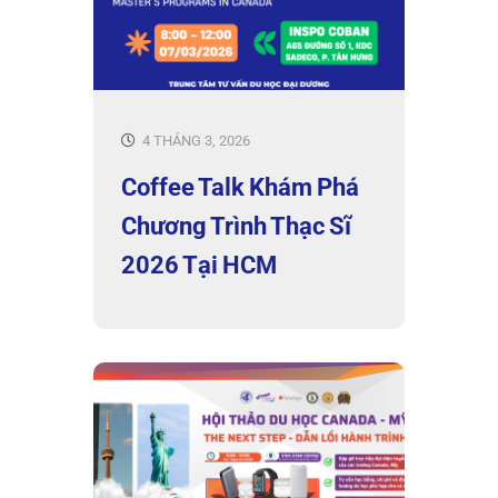
4 THÁNG 3, 2026
Coffee Talk Khám Phá
Chương Trình Thạc Sĩ
2026 Tại HCM