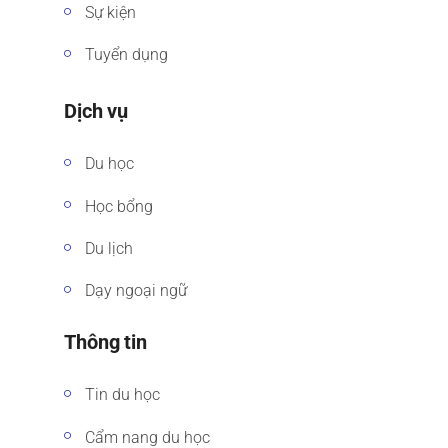
Sự kiện
Tuyển dụng
Dịch vụ
Du học
Học bổng
Du lịch
Dạy ngoại ngữ
Thông tin
Tin du học
Cẩm nang du học