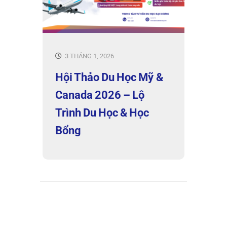
3 THÁNG 1, 2026
Hội Thảo Du Học Mỹ &
Canada 2026 – Lộ
Trình Du Học & Học
Bổng