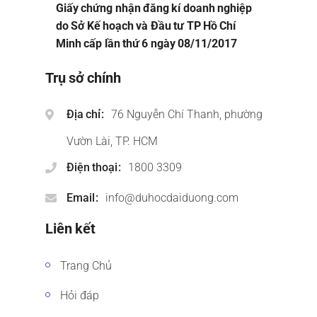
Giấy chứng nhận đăng kí doanh nghiệp
do Sở Kế hoạch và Đầu tư TP Hồ Chí
Minh cấp lần thứ 6 ngày 08/11/2017
Trụ sở chính
Địa chỉ
76 Nguyễn Chí Thanh, phường
Vườn Lài, TP. HCM
Điện thoại
1800 3309
Email
info@duhocdaiduong.com
Liên kết
Trang Chủ
Hỏi đáp