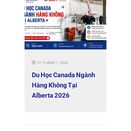
31 THÁNG 7, 2026
Du Học Canada Ngành
Hàng Không Tại
Alberta 2026