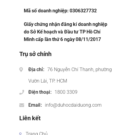
Mã số doanh nghiệp: 0306327732
Giấy chứng nhận đăng kí doanh nghiệp
do Sở Kế hoạch và Đầu tư TP Hồ Chí
Minh cấp lần thứ 6 ngày 08/11/2017
Trụ sở chính
Địa chỉ
76 Nguyễn Chí Thanh, phường
Vườn Lài, TP. HCM
Điện thoại
1800 3309
Email
info@duhocdaiduong.com
Liên kết
Trang Chủ