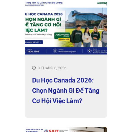
3 THÁNG 8, 2026
Du Học Canada 2026:
Chọn Ngành Gì Để Tăng
Cơ Hội Việc Làm?