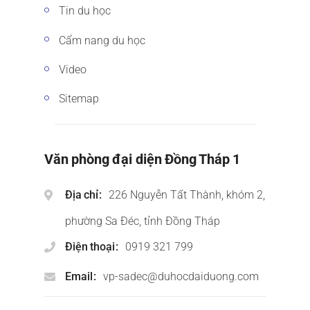
Tin du học
Cẩm nang du học
Video
Sitemap
Văn phòng đại diện Đồng Tháp 1
Địa chỉ
226 Nguyễn Tất Thành, khóm 2,
phường Sa Đéc, tỉnh Đồng Tháp
Điện thoại
0919 321 799
Email
vp-sadec@duhocdaiduong.com