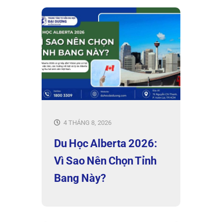
4 THÁNG 8, 2026
Du Học Alberta 2026:
Vì Sao Nên Chọn Tỉnh
Bang Này?