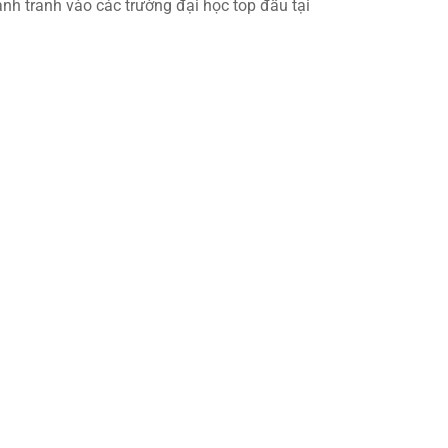
h tranh vào các trường đại học top đầu tại