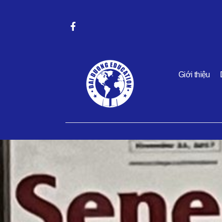
Giới thiệu