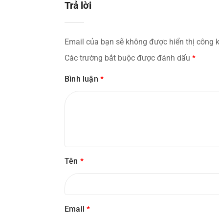
Trả lời
Email của bạn sẽ không được hiển thị công k
Các trường bắt buộc được đánh dấu
*
Bình luận
*
Tên
*
Email
*