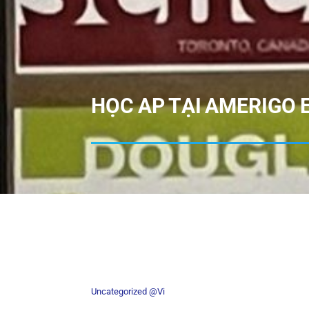
HỌC AP TẠI AMERIGO 
Uncategorized @vi