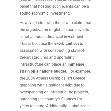
belief that hosting such events can be a
sound economic investment.
However, I side with those who claim that
the organization of global sports events
is not a prudent financial investment.
This is because the
exorbitant costs
associated with constructing state-of-
the-art stadiums and upgrading
infrastructure can
place an immense
strain on a nation’s budget.
For example,
the 2004 Athens Olympics left Greece
grappling with significant debt due to
overspending on infrastructure projects,
burdening the country’s finances for
years to come. Additionally, global-scale