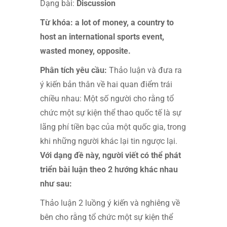
Dạng bài:
Discussion
Từ khóa: a lot of money, a country to
host an international sports event,
wasted money, opposite.
Phân tích yêu cầu:
Thảo luận và đưa ra
ý kiến bản thân về hai quan điểm trái
chiều nhau: Một số người cho rằng tổ
chức một sự kiện thể thao quốc tế là sự
lãng phí tiền bạc của một quốc gia, trong
khi những người khác lại tin ngược lại.
Với dạng đề này, người viết có thể phát
triển bài luận theo 2 hướng khác nhau
như sau:
Thảo luận 2 luồng ý kiến và nghiêng về
bên cho rằng tổ chức một sự kiện thể