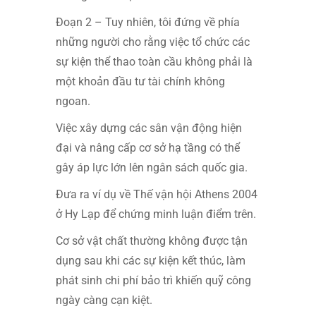
Đoạn 2 – Tuy nhiên, tôi đứng về phía
những người cho rằng việc tổ chức các
sự kiện thể thao toàn cầu không phải là
một khoản đầu tư tài chính không
ngoan.
Việc xây dựng các sân vận động hiện
đại và nâng cấp cơ sở hạ tầng có thể
gây áp lực lớn lên ngân sách quốc gia.
Đưa ra ví dụ về Thế vận hội Athens 2004
ở Hy Lạp để chứng minh luận điểm trên.
Cơ sở vật chất thường không được tận
dụng sau khi các sự kiện kết thúc, làm
phát sinh chi phí bảo trì khiến quỹ công
ngày càng cạn kiệt.