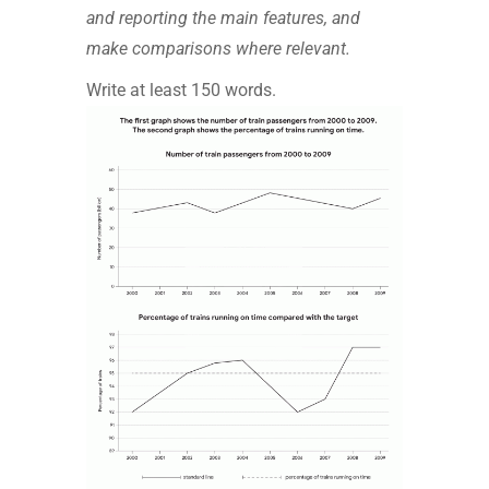
and reporting the main features, and
make comparisons where relevant.
Write at least 150 words.