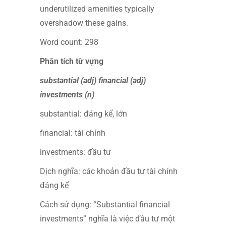
underutilized amenities typically
overshadow these gains.
Word count: 298
Phân tích từ vựng
substantial (adj) financial (adj)
investments (n)
substantial: đáng kể, lớn
financial: tài chính
investments: đầu tư
Dịch nghĩa: các khoản đầu tư tài chính
đáng kể
Cách sử dụng: “Substantial financial
investments” nghĩa là việc đầu tư một