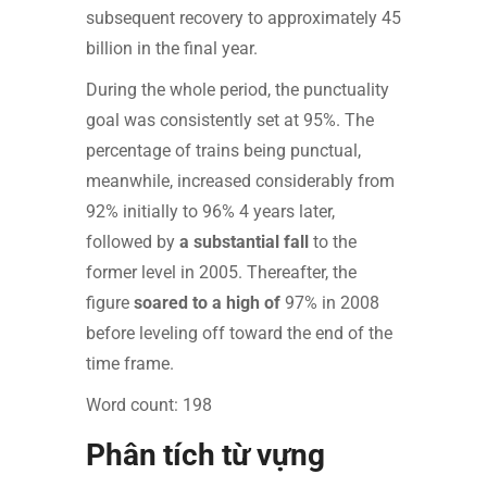
subsequent recovery to approximately 45
billion in the final year.
During the whole period, the punctuality
goal was consistently set at 95%. The
percentage of trains being punctual,
meanwhile, increased considerably from
92% initially to 96% 4 years later,
followed by
a substantial fall
to the
former level in 2005. Thereafter, the
figure
soared to a high of
97% in 2008
before leveling off toward the end of the
time frame.
Word count: 198
Phân tích từ vựng