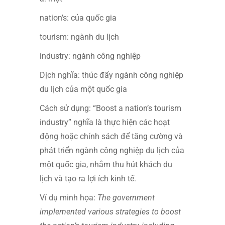
nation’s: của quốc gia
tourism: ngành du lịch
industry: ngành công nghiệp
Dịch nghĩa: thúc đẩy ngành công nghiệp
du lịch của một quốc gia
Cách sử dụng: “Boost a nation’s tourism
industry” nghĩa là thực hiện các hoạt
động hoặc chính sách để tăng cường và
phát triển ngành công nghiệp du lịch của
một quốc gia, nhằm thu hút khách du
lịch và tạo ra lợi ích kinh tế.
Ví dụ minh họa:
The government
implemented various strategies to boost