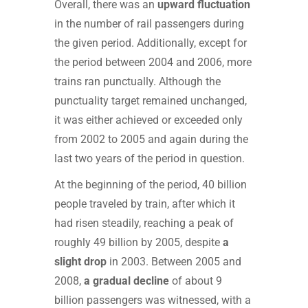
Overall, there was an
upward fluctuation
in the number of rail passengers during
the given period. Additionally, except for
the period between 2004 and 2006, more
trains ran punctually. Although the
punctuality target remained unchanged,
it was either achieved or exceeded only
from 2002 to 2005 and again during the
last two years of the period in question.
At the beginning of the period, 40 billion
people traveled by train, after which it
had risen steadily, reaching a peak of
roughly 49 billion by 2005, despite
a
slight drop
in 2003. Between 2005 and
2008,
a gradual decline
of about 9
billion passengers was witnessed, with a