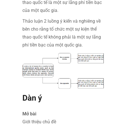
thao quốc tế là một sự lãng phí tiền bạc
của một quốc gia.
Thảo luận 2 luồng ý kiến và nghiêng về
bên cho rằng tổ chức một sự kiện thể
thao quốc tế không phải là một sự lãng
phí tiền bạc của một quốc gia.
Dàn ý
Mở bài
Giới thiệu chủ đề