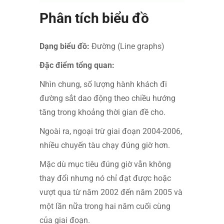
Phân tích biểu đồ
Dạng biểu đồ:
Đường (Line graphs)
Đặc điểm tổng quan:
Nhìn chung, số lượng hành khách đi
đường sắt dao động theo chiều hướng
tăng trong khoảng thời gian đề cho.
Ngoài ra, ngoại trừ giai đoạn 2004-2006,
nhiều chuyến tàu chạy đúng giờ hơn.
Mặc dù mục tiêu đúng giờ vẫn không
thay đổi nhưng nó chỉ đạt được hoặc
vượt qua từ năm 2002 đến năm 2005 và
một lần nữa trong hai năm cuối cùng
của giai đoạn.