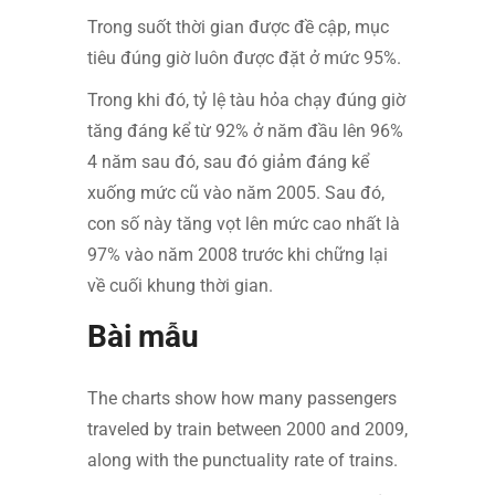
Trong suốt thời gian được đề cập, mục
tiêu đúng giờ luôn được đặt ở mức 95%.
Trong khi đó, tỷ lệ tàu hỏa chạy đúng giờ
tăng đáng kể từ 92% ở năm đầu lên 96%
4 năm sau đó, sau đó giảm đáng kể
xuống mức cũ vào năm 2005. Sau đó,
con số này tăng vọt lên mức cao nhất là
97% vào năm 2008 trước khi chững lại
về cuối khung thời gian.
Bài mẫu
The charts show how many passengers
traveled by train between 2000 and 2009,
along with the punctuality rate of trains.