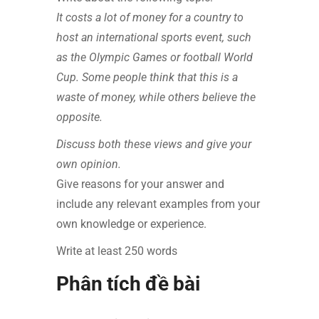
It costs a lot of money for a country to
host an international sports event, such
as the Olympic Games or football World
Cup. Some people think that this is a
waste of money, while others believe the
opposite.
Discuss both these views and give your
own opinion.
Give reasons for your answer and
include any relevant examples from your
own knowledge or experience.
Write at least 250 words
Phân tích đề bài