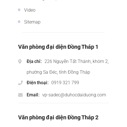
Video
Sitemap
Văn phòng đại diện Đồng Tháp 1
Địa chỉ
226 Nguyễn Tất Thành, khóm 2,
phường Sa Đéc, tỉnh Đồng Tháp
Điện thoại
0919 321 799
Email
vp-sadec@duhocdaiduong.com
Văn phòng đại diện Đồng Tháp 2