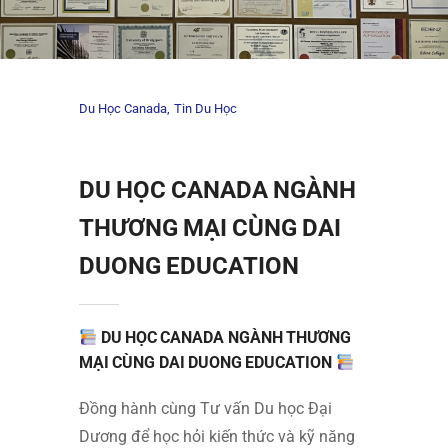
Du Học Canada
Tin Du Học
DU HỌC CANADA NGÀNH
THƯƠNG MẠI CÙNG DAI
DUONG EDUCATION
DU HỌC CANADA NGÀNH THƯƠNG
MẠI CÙNG DAI DUONG EDUCATION
Đồng hành cùng Tư vấn Du học Đại
Dương để học hỏi kiến thức và kỹ năng