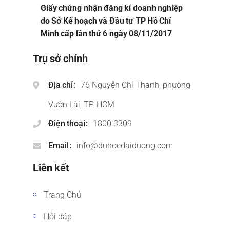
Giấy chứng nhận đăng kí doanh nghiệp
do Sở Kế hoạch và Đầu tư TP Hồ Chí
Minh cấp lần thứ 6 ngày 08/11/2017
Trụ sở chính
Địa chỉ
76 Nguyễn Chí Thanh, phường
Vườn Lài, TP. HCM
Điện thoại
1800 3309
Email
info@duhocdaiduong.com
Liên kết
Trang Chủ
Hỏi đáp