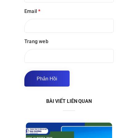
Email
*
Trang web
BÀI VIẾT LIÊN QUAN