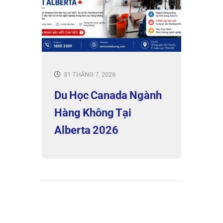
31 THÁNG 7, 2026
Du Học Canada Ngành
Hàng Không Tại
Alberta 2026