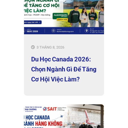
3 THÁNG 8, 2026
Du Học Canada 2026:
Chọn Ngành Gì Để Tăng
Cơ Hội Việc Làm?