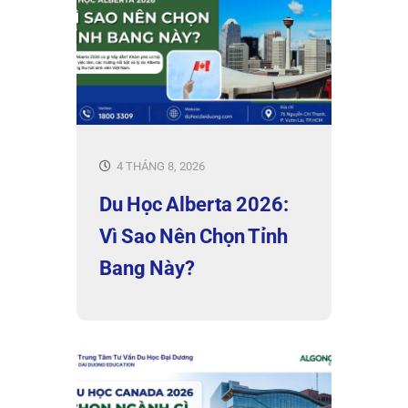
4 THÁNG 8, 2026
Du Học Alberta 2026:
Vì Sao Nên Chọn Tỉnh
Bang Này?