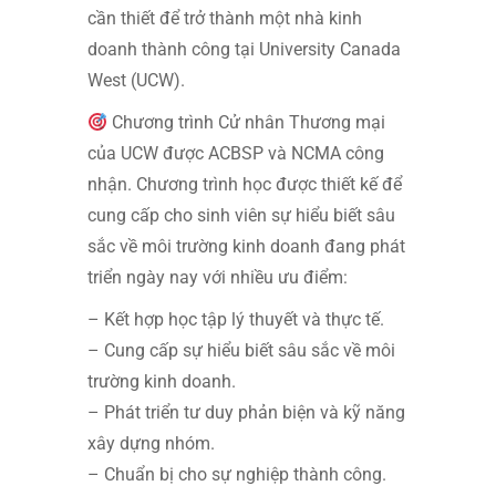
cần thiết để trở thành một nhà kinh
doanh thành công tại University Canada
West (UCW).
Chương trình Cử nhân Thương mại
của UCW được ACBSP và NCMA công
nhận. Chương trình học được thiết kế để
cung cấp cho sinh viên sự hiểu biết sâu
sắc về môi trường kinh doanh đang phát
triển ngày nay với nhiều ưu điểm:
– Kết hợp học tập lý thuyết và thực tế.
– Cung cấp sự hiểu biết sâu sắc về môi
trường kinh doanh.
– Phát triển tư duy phản biện và kỹ năng
xây dựng nhóm.
– Chuẩn bị cho sự nghiệp thành công.