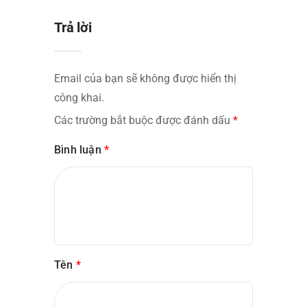
Trả lời
Email của bạn sẽ không được hiển thị
công khai.
Các trường bắt buộc được đánh dấu
*
Bình luận
*
Tên
*