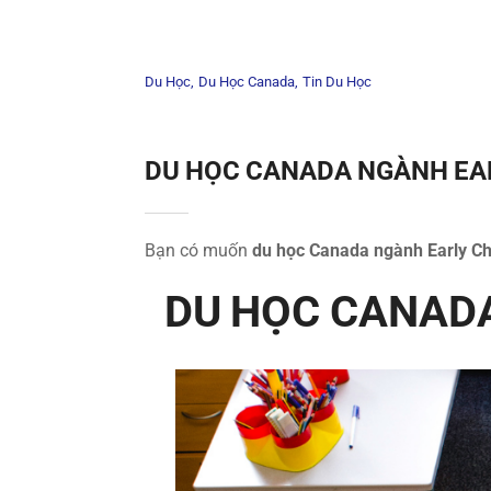
Du Học
Du Học Canada
Tin Du Học
DU HỌC CANADA NGÀNH EAR
Bạn có muốn
du học Canada ngành Early Ch
DU HỌC CANAD