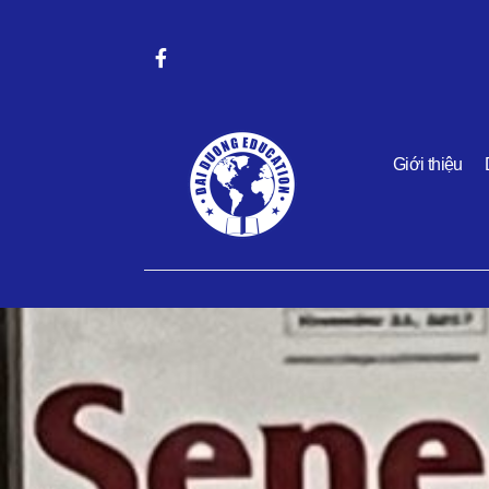
Giới thiệu