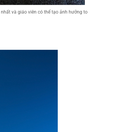
 nhất và giáo viên có thể tạo ảnh hưởng to