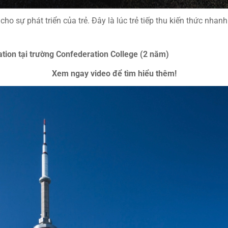
o sự phát triển của trẻ. Đây là lúc trẻ tiếp thu kiến thức nhanh
tion tại trường Confederation College (2 năm)
Xem ngay video để tìm hiểu thêm!