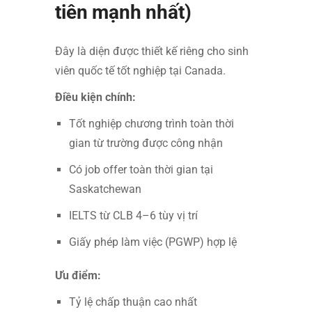
tiên mạnh nhất)
Đây là diện được thiết kế riêng cho sinh
viên quốc tế tốt nghiệp tại Canada.
Điều kiện chính:
Tốt nghiệp chương trình toàn thời
gian từ trường được công nhận
Có job offer toàn thời gian tại
Saskatchewan
IELTS từ CLB 4–6 tùy vị trí
Giấy phép làm việc (PGWP) hợp lệ
Ưu điểm:
Tỷ lệ chấp thuận cao nhất