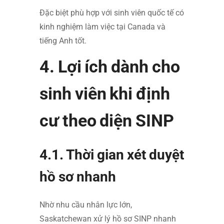
Đặc biệt phù hợp với sinh viên quốc tế có
kinh nghiệm làm việc tại Canada và
tiếng Anh tốt.
4. Lợi ích dành cho
sinh viên khi định
cư theo diện SINP
4.1. Thời gian xét duyệt
hồ sơ nhanh
Nhờ nhu cầu nhân lực lớn,
Saskatchewan xử lý hồ sơ SINP nhanh