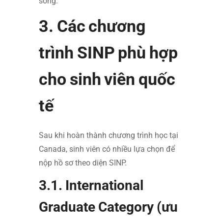
sống.
3. Các chương
trình SINP phù hợp
cho sinh viên quốc
tế
Sau khi hoàn thành chương trình học tại
Canada, sinh viên có nhiều lựa chọn để
nộp hồ sơ theo diện SINP.
3.1. International
Graduate Category (ưu