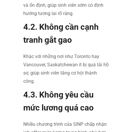
và ổn định, giúp sinh viên sớm có định
hướng tương lai rõ ràng.
4.2. Không cần cạnh
tranh gắt gao
Khác với những nơi như Toronto hay
Vancouver, Saskatchewan ít bị quá tải hồ
sơ, giúp sinh viên tăng cơ hội thành
công.
4.3. Không yêu cầu
mức lương quá cao
Nhiều chương trình của SINP chấp nhận