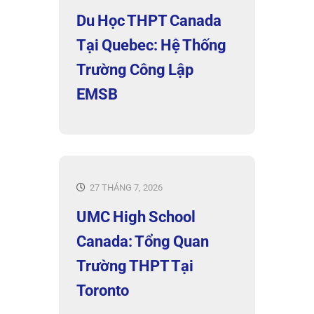
Du Học THPT Canada
Tại Quebec: Hệ Thống
Trường Công Lập
EMSB
27 THÁNG 7, 2026
UMC High School
Canada: Tổng Quan
Trường THPT Tại
Toronto