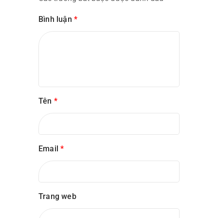
Bình luận
*
Tên
*
Email
*
Trang web