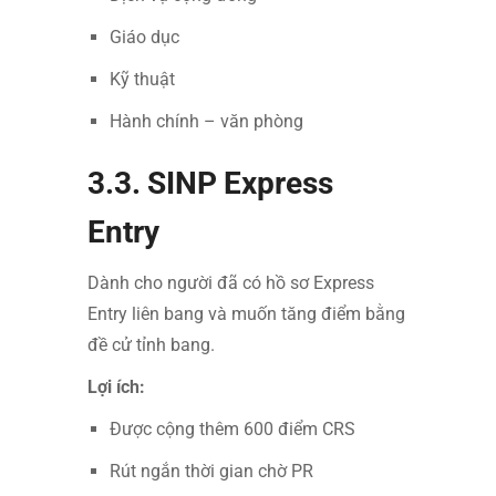
Giáo dục
Kỹ thuật
Hành chính – văn phòng
3.3. SINP Express
Entry
Dành cho người đã có hồ sơ Express
Entry liên bang và muốn tăng điểm bằng
đề cử tỉnh bang.
Lợi ích:
Được cộng thêm 600 điểm CRS
Rút ngắn thời gian chờ PR