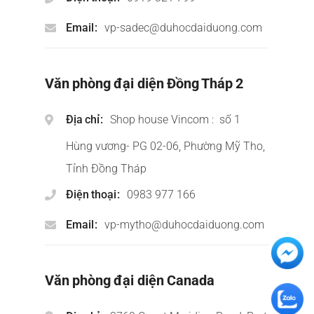
Email
vp-sadec@duhocdaiduong.com
Văn phòng đại diện Đồng Tháp 2
Địa chỉ
Shop house Vincom : số 1
Hùng vương- PG 02-06, Phường Mỹ Tho,
Tỉnh Đồng Tháp
Điện thoại
0983 977 166
Email
vp-mytho@duhocdaiduong.com
Văn phòng đại diện Canada