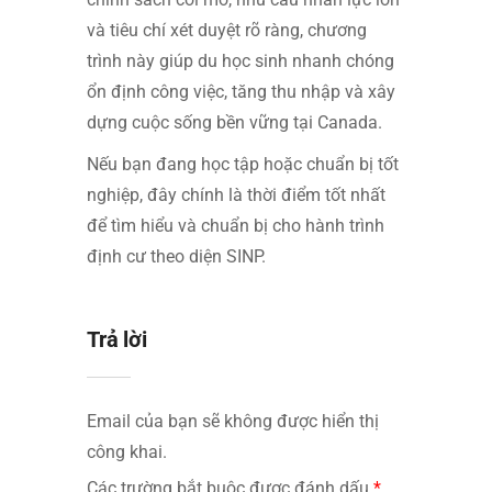
và tiêu chí xét duyệt rõ ràng, chương
trình này giúp du học sinh nhanh chóng
ổn định công việc, tăng thu nhập và xây
dựng cuộc sống bền vững tại Canada.
Nếu bạn đang học tập hoặc chuẩn bị tốt
nghiệp, đây chính là thời điểm tốt nhất
để tìm hiểu và chuẩn bị cho hành trình
định cư theo diện SINP.
Trả lời
Email của bạn sẽ không được hiển thị
công khai.
Các trường bắt buộc được đánh dấu
*