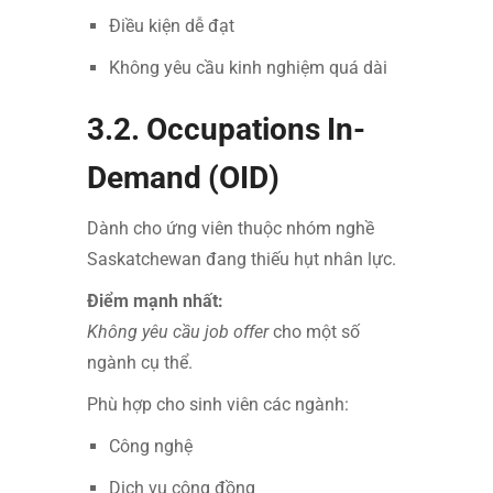
Điều kiện dễ đạt
Không yêu cầu kinh nghiệm quá dài
3.2. Occupations In-
Demand (OID)
Dành cho ứng viên thuộc nhóm nghề
Saskatchewan đang thiếu hụt nhân lực.
Điểm mạnh nhất:
Không yêu cầu job offer
cho một số
ngành cụ thể.
Phù hợp cho sinh viên các ngành:
Công nghệ
Dịch vụ cộng đồng