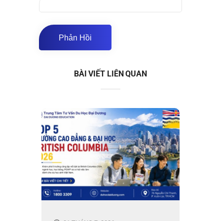
BÀI VIẾT LIÊN QUAN