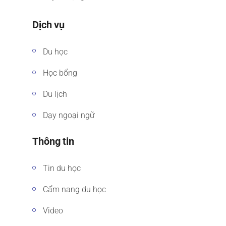
Dịch vụ
Du học
Học bổng
Du lịch
Dạy ngoại ngữ
Thông tin
Tin du học
Cẩm nang du học
Video