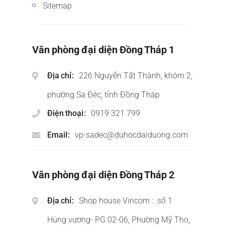
Sitemap
Văn phòng đại diện Đồng Tháp 1
Địa chỉ
226 Nguyễn Tất Thành, khóm 2,
phường Sa Đéc, tỉnh Đồng Tháp
Điện thoại
0919 321 799
Email
vp-sadec@duhocdaiduong.com
Văn phòng đại diện Đồng Tháp 2
Địa chỉ
Shop house Vincom : số 1
Hùng vương- PG 02-06, Phường Mỹ Tho,