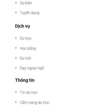
Sự kiện
Tuyển dụng
Dịch vụ
Du học
Học bổng
Du lịch
Dạy ngoại ngữ
Thông tin
Tin du học
Cẩm nang du học