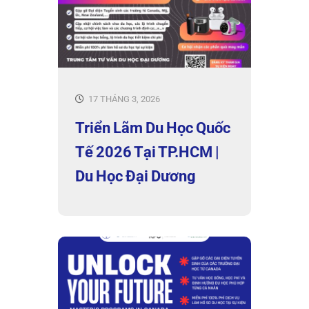
17 THÁNG 3, 2026
Triển Lãm Du Học Quốc
Tế 2026 Tại TP.HCM |
Du Học Đại Dương