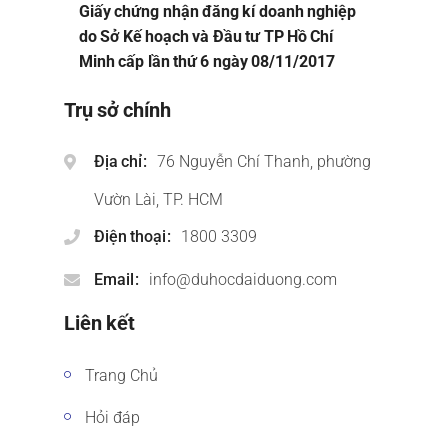
Giấy chứng nhận đăng kí doanh nghiệp
do Sở Kế hoạch và Đầu tư TP Hồ Chí
Minh cấp lần thứ 6 ngày 08/11/2017
Trụ sở chính
Địa chỉ
76 Nguyễn Chí Thanh, phường
Vườn Lài, TP. HCM
Điện thoại
1800 3309
Email
info@duhocdaiduong.com
Liên kết
Trang Chủ
Hỏi đáp