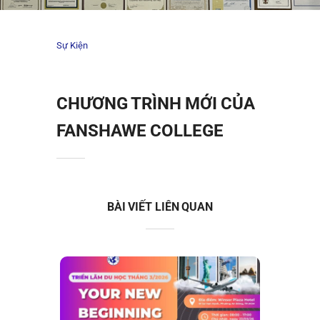
Sự Kiện
CHƯƠNG TRÌNH MỚI CỦA
FANSHAWE COLLEGE
BÀI VIẾT LIÊN QUAN