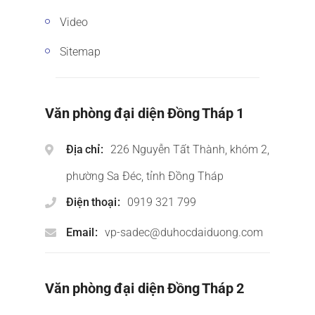
Video
Sitemap
Văn phòng đại diện Đồng Tháp 1
Địa chỉ
226 Nguyễn Tất Thành, khóm 2,
phường Sa Đéc, tỉnh Đồng Tháp
Điện thoại
0919 321 799
Email
vp-sadec@duhocdaiduong.com
Văn phòng đại diện Đồng Tháp 2