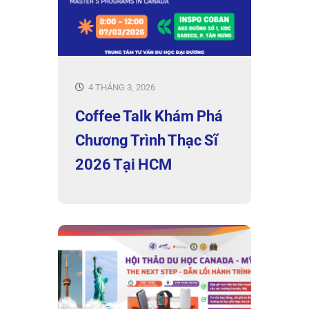
4 THÁNG 3, 2026
Coffee Talk Khám Phá
Chương Trình Thạc Sĩ
2026 Tại HCM