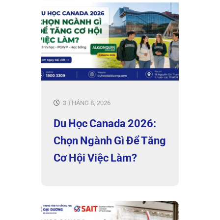
3 THÁNG 8, 2026
Du Học Canada 2026:
Chọn Ngành Gì Để Tăng
Cơ Hội Việc Làm?