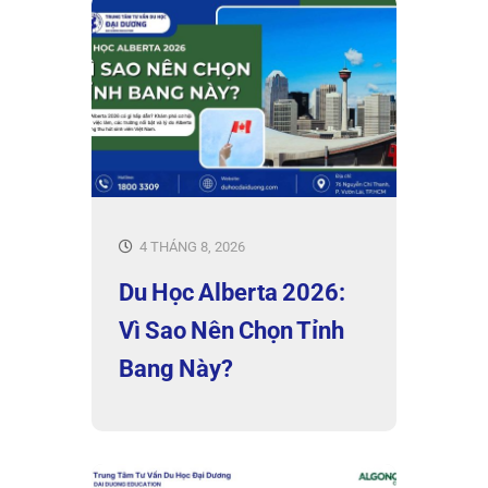
4 THÁNG 8, 2026
Du Học Alberta 2026:
Vì Sao Nên Chọn Tỉnh
Bang Này?