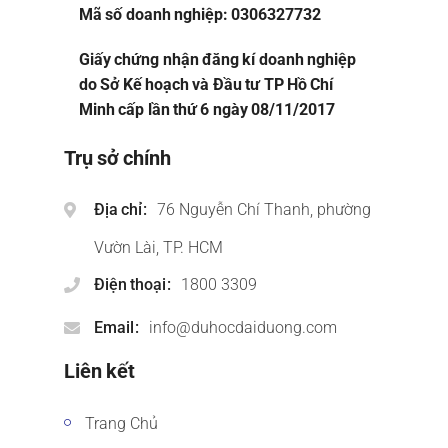
Mã số doanh nghiệp: 0306327732
Giấy chứng nhận đăng kí doanh nghiệp
do Sở Kế hoạch và Đầu tư TP Hồ Chí
Minh cấp lần thứ 6 ngày 08/11/2017
Trụ sở chính
Địa chỉ
76 Nguyễn Chí Thanh, phường
Vườn Lài, TP. HCM
Điện thoại
1800 3309
Email
info@duhocdaiduong.com
Liên kết
Trang Chủ