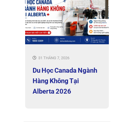
31 THÁNG 7, 2026
Du Học Canada Ngành
Hàng Không Tại
Alberta 2026