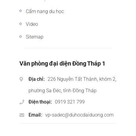
Cẩm nang du học
Video
Sitemap
Văn phòng đại diện Đồng Tháp 1
Địa chỉ
226 Nguyễn Tất Thành, khóm 2,
phường Sa Đéc, tỉnh Đồng Tháp
Điện thoại
0919 321 799
Email
vp-sadec@duhocdaiduong.com