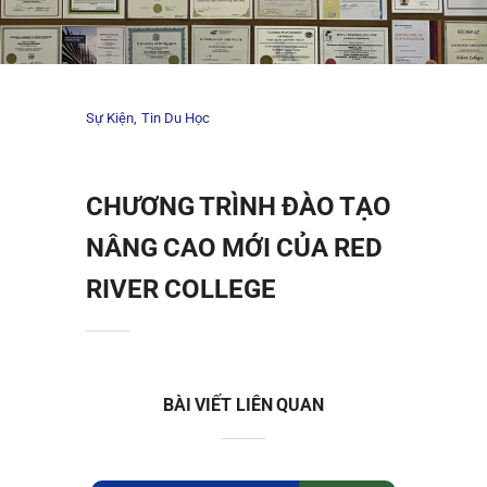
Sự Kiện
Tin Du Học
CHƯƠNG TRÌNH ĐÀO TẠO
NÂNG CAO MỚI CỦA RED
RIVER COLLEGE
BÀI VIẾT LIÊN QUAN