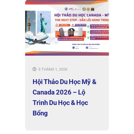
3 THÁNG 1, 2026
Hội Thảo Du Học Mỹ &
Canada 2026 – Lộ
Trình Du Học & Học
Bổng