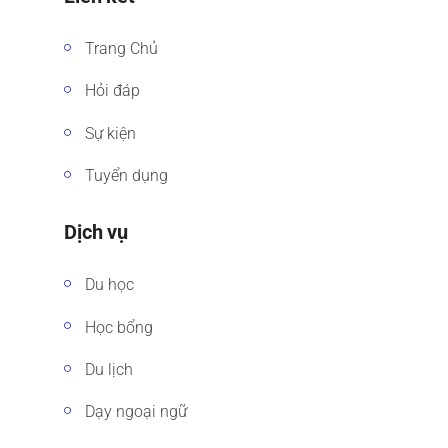
Trang Chủ
Hỏi đáp
Sự kiện
Tuyển dụng
Dịch vụ
Du học
Học bổng
Du lịch
Dạy ngoại ngữ