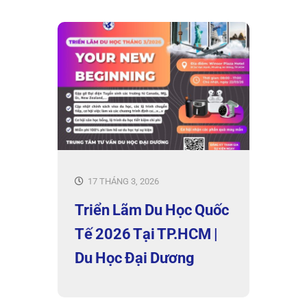
17 THÁNG 3, 2026
Triển Lãm Du Học Quốc
Tế 2026 Tại TP.HCM |
Du Học Đại Dương