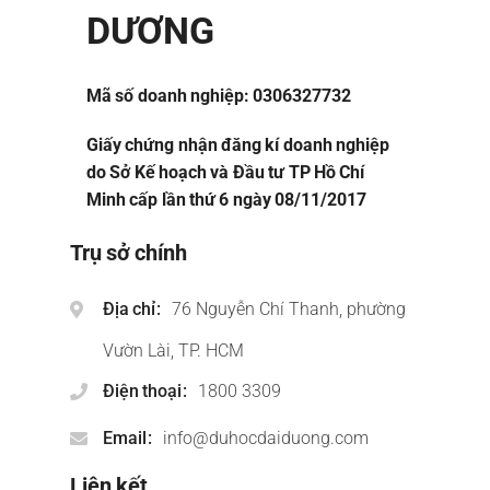
DƯƠNG
Mã số doanh nghiệp: 0306327732
Giấy chứng nhận đăng kí doanh nghiệp
do Sở Kế hoạch và Đầu tư TP Hồ Chí
Minh cấp lần thứ 6 ngày 08/11/2017
Trụ sở chính
Địa chỉ
76 Nguyễn Chí Thanh, phường
Vườn Lài, TP. HCM
Điện thoại
1800 3309
Email
info@duhocdaiduong.com
Liên kết