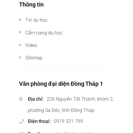
Thông tin
Tin du học
Cẩm nang du học
Video
Sitemap
Văn phòng đại diện Đồng Tháp 1
Địa chỉ
226 Nguyễn Tất Thành, khóm 2,
phường Sa Đéc, tỉnh Đồng Tháp
Điện thoại
0919 321 799