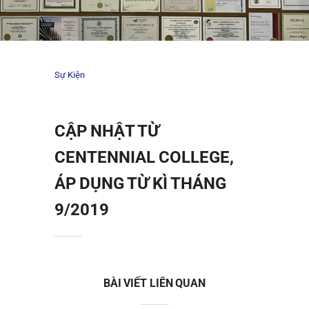
Sự Kiện
CẬP NHẬT TỪ
CENTENNIAL COLLEGE,
ÁP DỤNG TỪ KÌ THÁNG
9/2019
BÀI VIẾT LIÊN QUAN