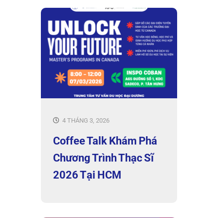
4 THÁNG 3, 2026
Coffee Talk Khám Phá
Chương Trình Thạc Sĩ
2026 Tại HCM