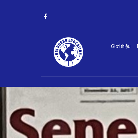
Giới thiệu