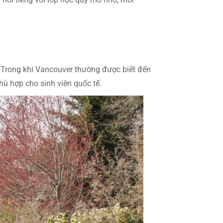
. Trong khi Vancouver thường được biết đến
phù hợp cho sinh viên quốc tế.