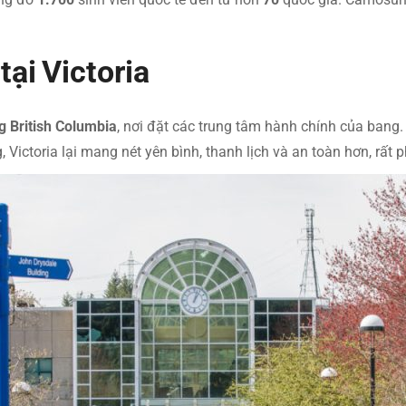
.
 tại Victoria
ng British Columbia
, nơi đặt các trung tâm hành chính của bang
Victoria lại mang nét yên bình, thanh lịch và an toàn hơn, rất 