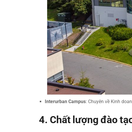
Interurban Campus
: Chuyên về Kinh doan
4. Chất lượng đào tạ