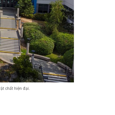
ật chất hiện đại.