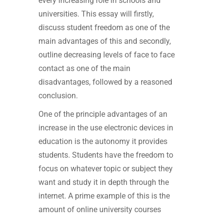
every increasing role in schools and
universities. This essay will firstly,
discuss student freedom as one of the
main advantages of this and secondly,
outline decreasing levels of face to face
contact as one of the main
disadvantages, followed by a reasoned
conclusion.
One of the principle advantages of an
increase in the use electronic devices in
education is the autonomy it provides
students. Students have the freedom to
focus on whatever topic or subject they
want and study it in depth through the
internet. A prime example of this is the
amount of online university courses