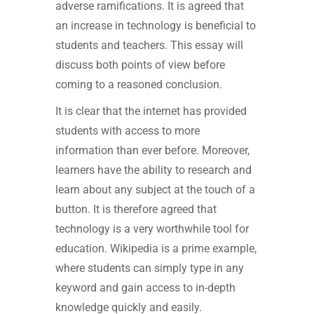
adverse ramifications. It is agreed that
an increase in technology is beneficial to
students and teachers. This essay will
discuss both points of view before
coming to a reasoned conclusion.
It is clear that the internet has provided
students with access to more
information than ever before. Moreover,
learners have the ability to research and
learn about any subject at the touch of a
button. It is therefore agreed that
technology is a very worthwhile tool for
education. Wikipedia is a prime example,
where students can simply type in any
keyword and gain access to in-depth
knowledge quickly and easily.