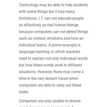
Technology may be able to help students
with some things but it has many
limitations. I.T. can not educate people
as effectively as real human beings
because computers can not detect things
such as context, emotions and how an
individual learns. A prime example is
language learning, in which teachers
need to explain not only individual words
but how these words work in different
situations. However, there may come a
time in the very distant future when
computers are able to carry out these
tasks.
Computers are also unable to ensure