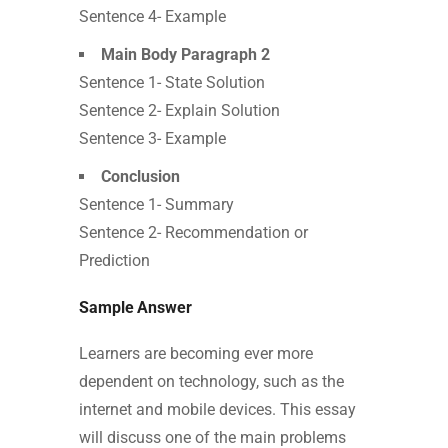
Sentence 4- Example
Main Body Paragraph 2
Sentence 1- State Solution
Sentence 2- Explain Solution
Sentence 3- Example
Conclusion
Sentence 1- Summary
Sentence 2- Recommendation or
Prediction
Sample Answer
Learners are becoming ever more
dependent on technology, such as the
internet and mobile devices. This essay
will discuss one of the main problems