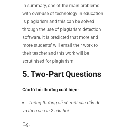
In summary, one of the main problems
with over-use of technology in education
is plagiarism and this can be solved
through the use of plagiarism detection
software. It is predicted that more and
more students’ will email their work to
their teacher and this work will be
scrutinised for plagiarism.
5. Two-Part Questions
Các từ hỏi thường xuất hiện:
Thông thường sẽ có một câu dẫn đề
và theo sau là 2 câu hỏi.
E.g.