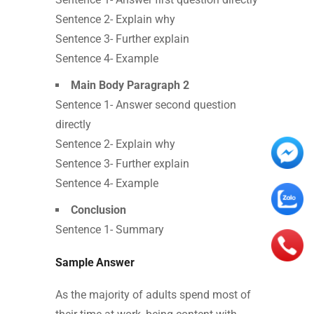
Sentence 2- Explain why
Sentence 3- Further explain
Sentence 4- Example
Main Body Paragraph 2
Sentence 1- Answer second question
directly
Sentence 2- Explain why
Sentence 3- Further explain
Sentence 4- Example
Conclusion
Sentence 1- Summary
Sample Answer
As the majority of adults spend most of