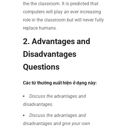
the the classroom. It is predicted that
computers will play an ever increasing
role in the classroom but will never fully
replace humans.
2.
Advantages and
Disadvantages
Questions
Các từ thường xuất hiện ở dạng này:
Discuss the advantages and
disadvantages.
Discuss the advantages and
disadvantages and give your own