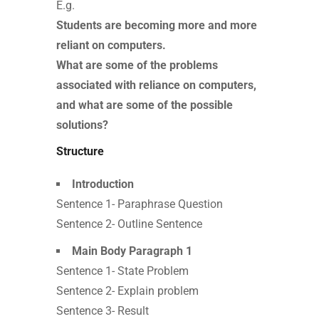
E.g.
Students are becoming more and more
reliant on computers.
What are some of the problems
associated with reliance on computers,
and what are some of the possible
solutions?
Structure
Introduction
Sentence 1- Paraphrase Question
Sentence 2- Outline Sentence
Main Body Paragraph 1
Sentence 1- State Problem
Sentence 2- Explain problem
Sentence 3- Result