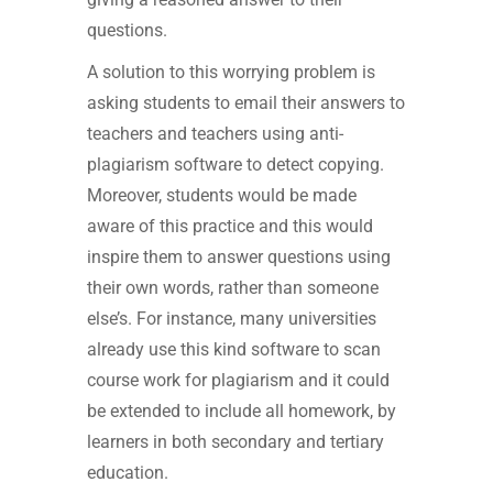
questions.
A solution to this worrying problem is
asking students to email their answers to
teachers and teachers using anti-
plagiarism software to detect copying.
Moreover, students would be made
aware of this practice and this would
inspire them to answer questions using
their own words, rather than someone
else’s. For instance, many universities
already use this kind software to scan
course work for plagiarism and it could
be extended to include all homework, by
learners in both secondary and tertiary
education.