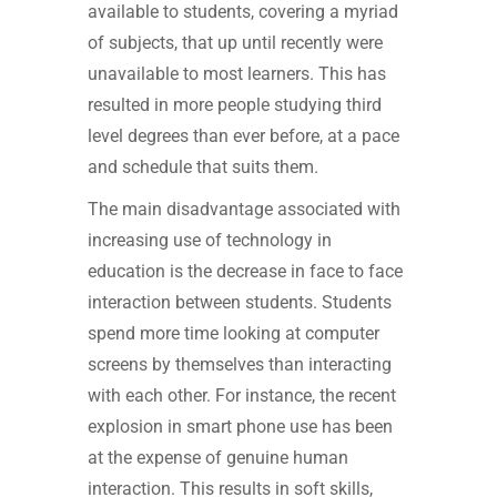
available to students, covering a myriad
of subjects, that up until recently were
unavailable to most learners. This has
resulted in more people studying third
level degrees than ever before, at a pace
and schedule that suits them.
The main disadvantage associated with
increasing use of technology in
education is the decrease in face to face
interaction between students. Students
spend more time looking at computer
screens by themselves than interacting
with each other. For instance, the recent
explosion in smart phone use has been
at the expense of genuine human
interaction. This results in soft skills,