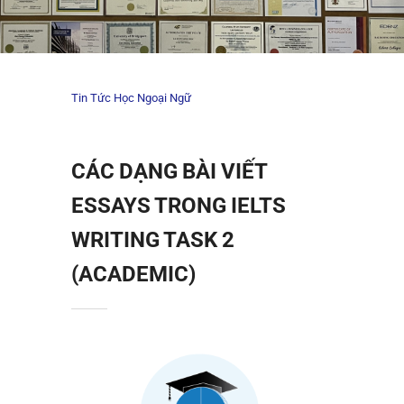
Tin Tức Học Ngoại Ngữ
CÁC DẠNG BÀI VIẾT
ESSAYS TRONG IELTS
WRITING TASK 2
(ACADEMIC)