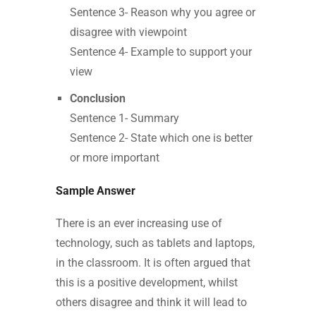
Sentence 3- Reason why you agree or
disagree with viewpoint
Sentence 4- Example to support your
view
Conclusion
Sentence 1- Summary
Sentence 2- State which one is better
or more important
Sample Answer
There is an ever increasing use of
technology, such as tablets and laptops,
in the classroom. It is often argued that
this is a positive development, whilst
others disagree and think it will lead to