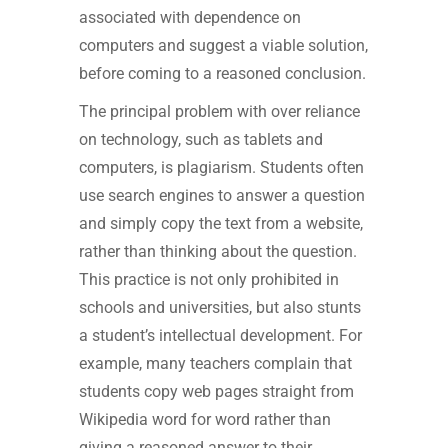
associated with dependence on
computers and suggest a viable solution,
before coming to a reasoned conclusion.
The principal problem with over reliance
on technology, such as tablets and
computers, is plagiarism. Students often
use search engines to answer a question
and simply copy the text from a website,
rather than thinking about the question.
This practice is not only prohibited in
schools and universities, but also stunts
a student’s intellectual development. For
example, many teachers complain that
students copy web pages straight from
Wikipedia word for word rather than
giving a reasoned answer to their