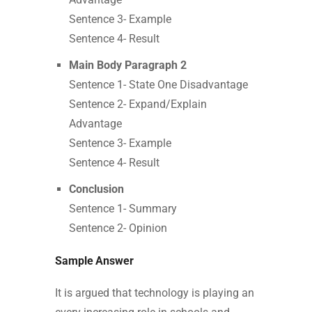
Sentence 3- Example
Sentence 4- Result
Main Body Paragraph 2
Sentence 1- State One Disadvantage
Sentence 2- Expand/Explain
Advantage
Sentence 3- Example
Sentence 4- Result
Conclusion
Sentence 1- Summary
Sentence 2- Opinion
Sample Answer
It is argued that technology is playing an