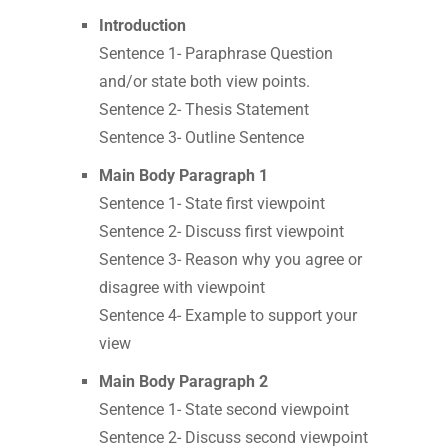
Introduction
Sentence 1- Paraphrase Question
and/or state both view points.
Sentence 2- Thesis Statement
Sentence 3- Outline Sentence
Main Body Paragraph 1
Sentence 1- State first viewpoint
Sentence 2- Discuss first viewpoint
Sentence 3- Reason why you agree or
disagree with viewpoint
Sentence 4- Example to support your
view
Main Body Paragraph 2
Sentence 1- State second viewpoint
Sentence 2- Discuss second viewpoint