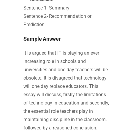
Sentence 1- Summary
Sentence 2- Recommendation or
Prediction
Sample Answer
It is argued that IT is playing an ever
increasing role in schools and
universities and one day teachers will be
obsolete. It is disagreed that technology
will one day replace educators. This
essay will discuss, firstly the limitations
of technology in education and secondly,
the essential role teachers play in
maintaining discipline in the classroom,
followed by a reasoned conclusion.