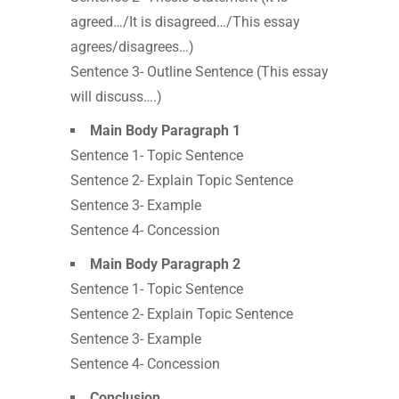
agreed…/It is disagreed…/This essay
agrees/disagrees…)
Sentence 3- Outline Sentence (This essay
will discuss….)
Main Body Paragraph 1
Sentence 1- Topic Sentence
Sentence 2- Explain Topic Sentence
Sentence 3- Example
Sentence 4- Concession
Main Body Paragraph 2
Sentence 1- Topic Sentence
Sentence 2- Explain Topic Sentence
Sentence 3- Example
Sentence 4- Concession
Conclusion