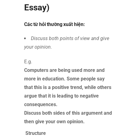
Essay)
Các từ hỏi thường xuất hiện:
Discuss both points of view and give
your opinion.
E.g.
Computers are being used more and
more in education. Some people say
that this is a positive trend, while others
argue that it is leading to negative
consequences.
Discuss both sides of this argument and
then give your own opinion.
Structure