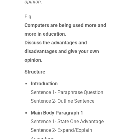
opinion.
E.g.
Computers are being used more and
more in education.
Discuss the advantages and
disadvantages and give your own
opinion.
Structure
Introduction
Sentence 1- Paraphrase Question
Sentence 2- Outline Sentence
Main Body Paragraph 1
Sentence 1- State One Advantage
Sentence 2- Expand/Explain
Advantage