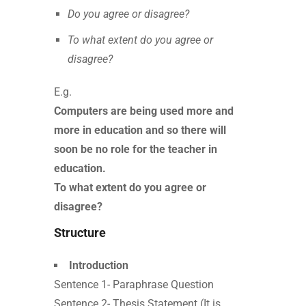
Do you agree or disagree?
To what extent do you agree or
disagree?
E.g.
Computers are being used more and
more in education and so there will
soon be no role for the teacher in
education.
To what extent do you agree or
disagree?
Structure
Introduction
Sentence 1- Paraphrase Question
Sentence 2- Thesis Statement (It is