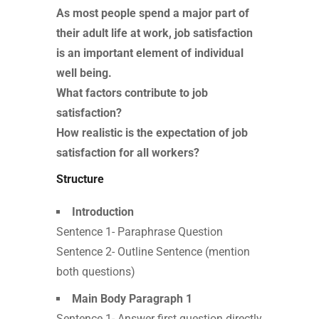
As most people spend a major part of
their adult life at work, job satisfaction
is an important element of individual
well being.
What factors contribute to job
satisfaction?
How realistic is the expectation of job
satisfaction for all workers?
Structure
Introduction
Sentence 1- Paraphrase Question
Sentence 2- Outline Sentence (mention
both questions)
Main Body Paragraph 1
Sentence 1- Answer first question directly