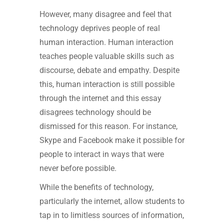
However, many disagree and feel that
technology deprives people of real
human interaction. Human interaction
teaches people valuable skills such as
discourse, debate and empathy. Despite
this, human interaction is still possible
through the internet and this essay
disagrees technology should be
dismissed for this reason. For instance,
Skype and Facebook make it possible for
people to interact in ways that were
never before possible.
While the benefits of technology,
particularly the internet, allow students to
tap in to limitless sources of information,