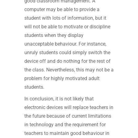
good classroom management. A
computer may be able to provide a
student with lots of information, but it
will not be able to motivate or discipline
students when they display
unacceptable behaviour. For instance,
unruly students could simply switch the
device off and do nothing for the rest of
the class. Nevertheless, this may not be a
problem for highly motivated adult
students.
In conclusion, it is not likely that
electronic devices will replace teachers in
the future because of current limitations
in technology and the requirement for
teachers to maintain good behaviour in