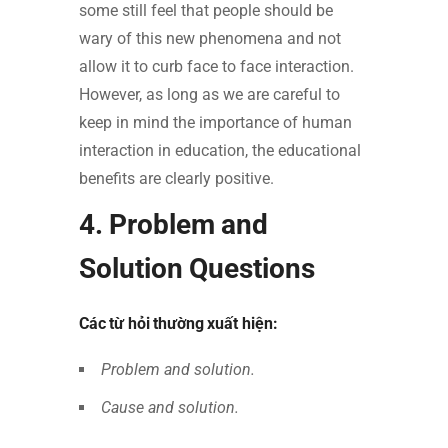
some still feel that people should be
wary of this new phenomena and not
allow it to curb face to face interaction.
However, as long as we are careful to
keep in mind the importance of human
interaction in education, the educational
benefits are clearly positive.
4. Problem and
Solution Questions
Các từ hỏi thường xuất hiện:
Problem and solution.
Cause and solution.