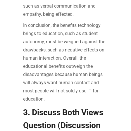
such as verbal communication and
empathy, being effected.
In conclusion, the benefits technology
brings to education, such as student
autonomy, must be weighed against the
drawbacks, such as negative effects on
human interaction. Overall, the
educational benefits outweigh the
disadvantages because human beings
will always want human contact and
most people will not solely use IT for
education.
3. Discuss Both Views
Question (Discussion