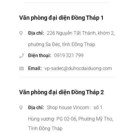
Văn phòng đại diện Đồng Tháp 1
Địa chỉ
226 Nguyễn Tất Thành, khóm 2,
phường Sa Đéc, tỉnh Đồng Tháp
Điện thoại
0919 321 799
Email
vp-sadec@duhocdaiduong.com
Văn phòng đại diện Đồng Tháp 2
Địa chỉ
Shop house Vincom : số 1
Hùng vương- PG 02-06, Phường Mỹ Tho,
Tỉnh Đồng Tháp