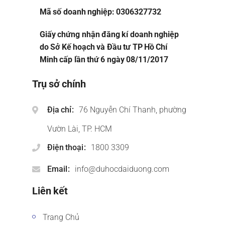
Mã số doanh nghiệp: 0306327732
Giấy chứng nhận đăng kí doanh nghiệp
do Sở Kế hoạch và Đầu tư TP Hồ Chí
Minh cấp lần thứ 6 ngày 08/11/2017
Trụ sở chính
Địa chỉ
76 Nguyễn Chí Thanh, phường
Vườn Lài, TP. HCM
Điện thoại
1800 3309
Email
info@duhocdaiduong.com
Liên kết
Trang Chủ