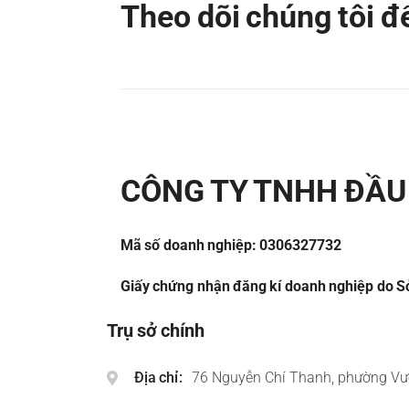
Theo dõi chúng tôi 
CÔNG TY TNHH ĐẦU 
Mã số doanh nghiệp: 0306327732
Giấy chứng nhận đăng kí doanh nghiệp do Sở
Trụ sở chính
Địa chỉ
76 Nguyễn Chí Thanh, phường Vư