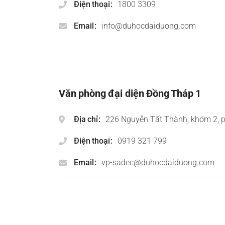
Điện thoại
1800 3309
Email
info@duhocdaiduong.com
Văn phòng đại diện Đồng Tháp 1
Địa chỉ
226 Nguyễn Tất Thành, khóm 2, 
Điện thoại
0919 321 799
Email
vp-sadec@duhocdaiduong.com