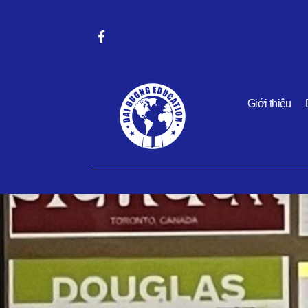
Giới thiệu