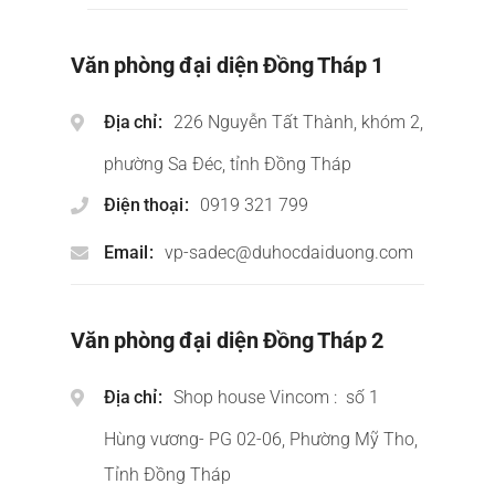
Văn phòng đại diện Đồng Tháp 1
Địa chỉ
226 Nguyễn Tất Thành, khóm 2,
phường Sa Đéc, tỉnh Đồng Tháp
Điện thoại
0919 321 799
Email
vp-sadec@duhocdaiduong.com
Văn phòng đại diện Đồng Tháp 2
Địa chỉ
Shop house Vincom : số 1
Hùng vương- PG 02-06, Phường Mỹ Tho,
Tỉnh Đồng Tháp