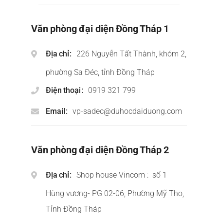
Văn phòng đại diện Đồng Tháp 1
Địa chỉ
226 Nguyễn Tất Thành, khóm 2,
phường Sa Đéc, tỉnh Đồng Tháp
Điện thoại
0919 321 799
Email
vp-sadec@duhocdaiduong.com
Văn phòng đại diện Đồng Tháp 2
Địa chỉ
Shop house Vincom : số 1
Hùng vương- PG 02-06, Phường Mỹ Tho,
Tỉnh Đồng Tháp