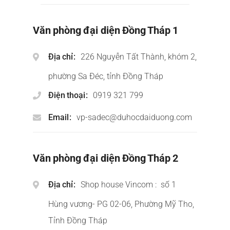
Văn phòng đại diện Đồng Tháp 1
Địa chỉ
226 Nguyễn Tất Thành, khóm 2,
phường Sa Đéc, tỉnh Đồng Tháp
Điện thoại
0919 321 799
Email
vp-sadec@duhocdaiduong.com
Văn phòng đại diện Đồng Tháp 2
Địa chỉ
Shop house Vincom : số 1
Hùng vương- PG 02-06, Phường Mỹ Tho,
Tỉnh Đồng Tháp