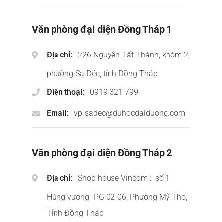
Văn phòng đại diện Đồng Tháp 1
Địa chỉ
226 Nguyễn Tất Thành, khóm 2,
phường Sa Đéc, tỉnh Đồng Tháp
Điện thoại
0919 321 799
Email
vp-sadec@duhocdaiduong.com
Văn phòng đại diện Đồng Tháp 2
Địa chỉ
Shop house Vincom : số 1
Hùng vương- PG 02-06, Phường Mỹ Tho,
Tỉnh Đồng Tháp