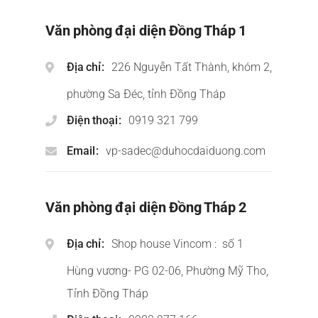
Văn phòng đại diện Đồng Tháp 1
Địa chỉ
226 Nguyễn Tất Thành, khóm 2,
phường Sa Đéc, tỉnh Đồng Tháp
Điện thoại
0919 321 799
Email
vp-sadec@duhocdaiduong.com
Văn phòng đại diện Đồng Tháp 2
Địa chỉ
Shop house Vincom : số 1
Hùng vương- PG 02-06, Phường Mỹ Tho,
Tỉnh Đồng Tháp