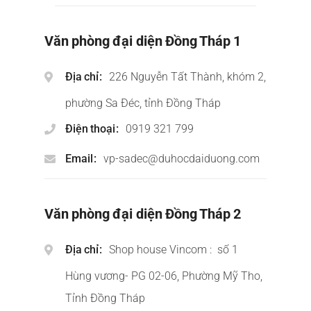
Văn phòng đại diện Đồng Tháp 1
Địa chỉ
226 Nguyễn Tất Thành, khóm 2,
phường Sa Đéc, tỉnh Đồng Tháp
Điện thoại
0919 321 799
Email
vp-sadec@duhocdaiduong.com
Văn phòng đại diện Đồng Tháp 2
Địa chỉ
Shop house Vincom : số 1
Hùng vương- PG 02-06, Phường Mỹ Tho,
Tỉnh Đồng Tháp