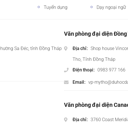
Tuyển dụng
Dạy ngoại ngữ
Văn phòng đại diện Đồng
phường Sa Đéc, tỉnh Đồng Tháp
Địa chỉ
Shop house Vinco
Tho, Tỉnh Đồng Tháp
Điện thoại
0983 977 166
Email
vp-mytho@duhocd
Văn phòng đại diện Cana
Địa chỉ
3760 Coast Meridi