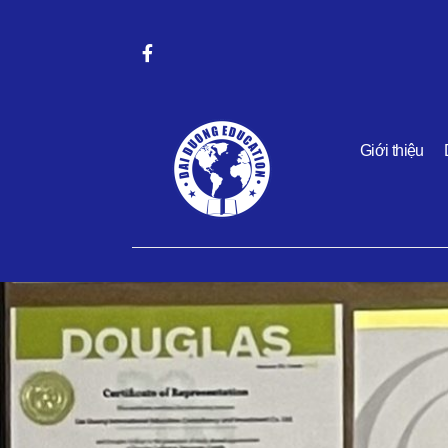
Giới thiệu