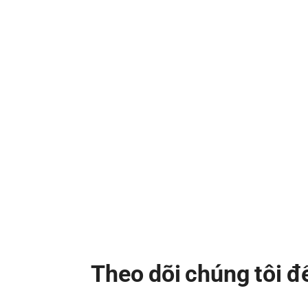
Theo dõi chúng tôi 