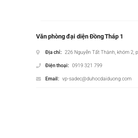
Văn phòng đại diện Đồng Tháp 1
Địa chỉ
226 Nguyễn Tất Thành, khóm 2, 
Điện thoại
0919 321 799
Email
vp-sadec@duhocdaiduong.com