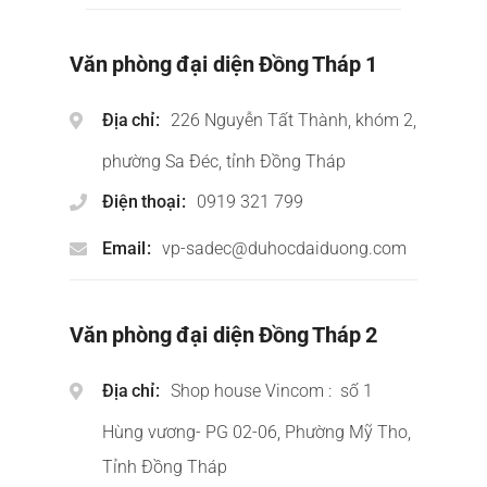
Văn phòng đại diện Đồng Tháp 1
Địa chỉ
226 Nguyễn Tất Thành, khóm 2,
phường Sa Đéc, tỉnh Đồng Tháp
Điện thoại
0919 321 799
Email
vp-sadec@duhocdaiduong.com
Văn phòng đại diện Đồng Tháp 2
Địa chỉ
Shop house Vincom : số 1
Hùng vương- PG 02-06, Phường Mỹ Tho,
Tỉnh Đồng Tháp